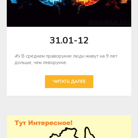
31.01-12
✍ В среднем праворукие люди живут на 9 лет
дольше, чем леворукие.
ЧИТАТЬ ДАЛЕЕ