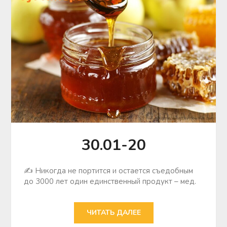
30.01-20
✍ Никогда не портится и остается съедобным
до 3000 лет один единственный продукт – мед.
ЧИТАТЬ ДАЛЕЕ