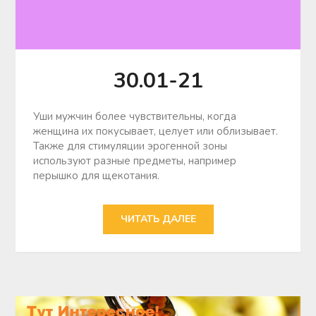
30.01-21
Уши мужчин более чувствительны, когда
женщина их покусывает, целует или облизывает.
Также для стимуляции эрогенной зоны
используют разные предметы, например
перышко для щекотания.
ЧИТАТЬ ДАЛЕЕ