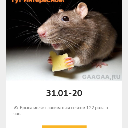
31.01-20
✍ Крыса может заниматься сексом 122 раза в
час.