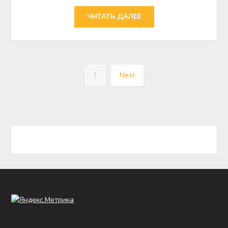
ЧИТАТЬ ДАЛЕЕ
1
Next