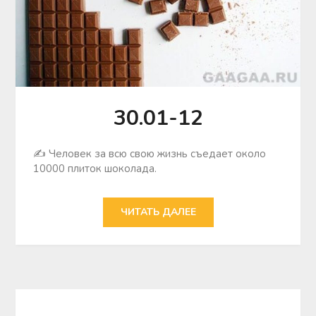
30.01-12
✍ Человек за всю свою жизнь съедает около
10000 плиток шоколада.
ЧИТАТЬ ДАЛЕЕ