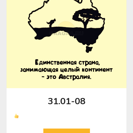
31.01-08