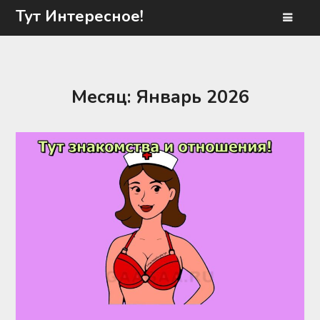
Перейти
Тут Интересное!
к
содержимому
Месяц:
Январь 2026