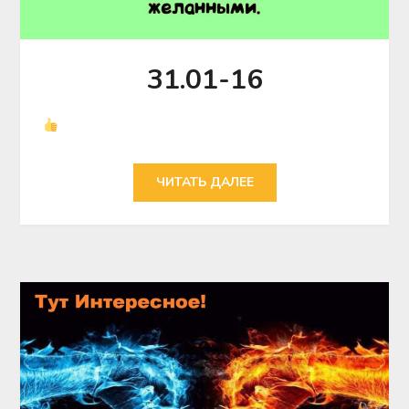
31.01-16
ЧИТАТЬ ДАЛЕЕ