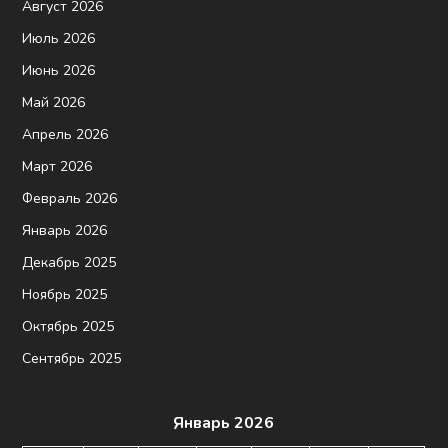
Август 2026
Июль 2026
Июнь 2026
Май 2026
Апрель 2026
Март 2026
Февраль 2026
Январь 2026
Декабрь 2025
Ноябрь 2025
Октябрь 2025
Сентябрь 2025
Январь 2026