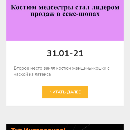
31.01-21
Второе место занял костюм женщины-кошки с
маской из латекса
ЧИТАТЬ ДАЛЕЕ