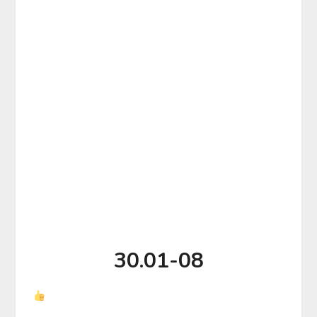
30.01-08