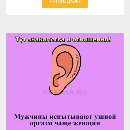
ЧИТАТЬ ДАЛЕЕ