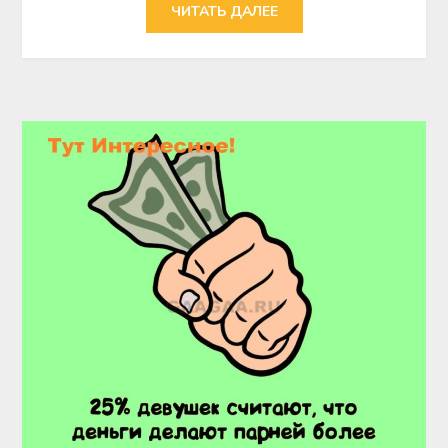
ЧИТАТЬ ДАЛЕЕ