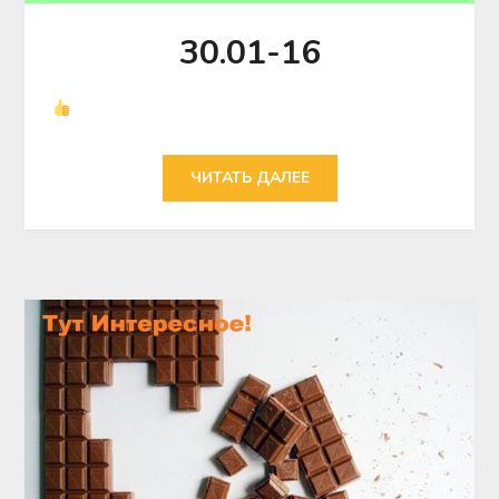
30.01-16
ЧИТАТЬ ДАЛЕЕ