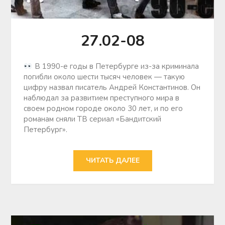
27.02-08
В 1990-е годы в Петербурге из-за криминала
погибли около шести тысяч человек — такую
цифру назвал писатель Андрей Константинов. Он
наблюдал за развитием преступного мира в
своем родном городе около 30 лет, и по его
романам сняли ТВ сериал «Бандитский
Петербург».
ЧИТАТЬ ДАЛЕЕ