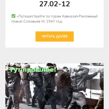
27.02-12
«Путешествуйте по горам Кавказа!»Рекламный
плакат.Соловьёв М. 1947 год.
ЧИТАТЬ ДАЛЕЕ