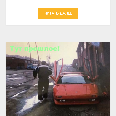
ЧИТАТЬ ДАЛЕЕ