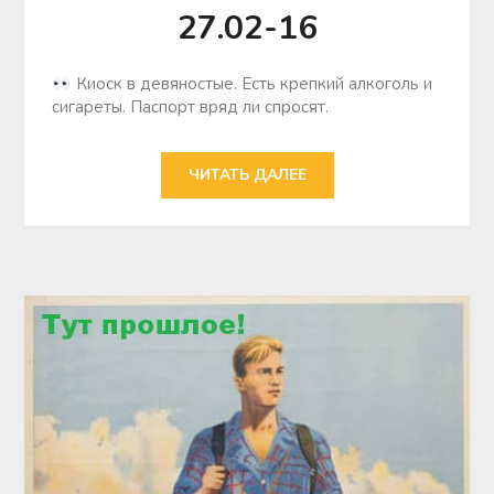
27.02-16
Киоск в девяностые. Есть крепкий алкоголь и
сигареты. Паспорт вряд ли спросят.
ЧИТАТЬ ДАЛЕЕ