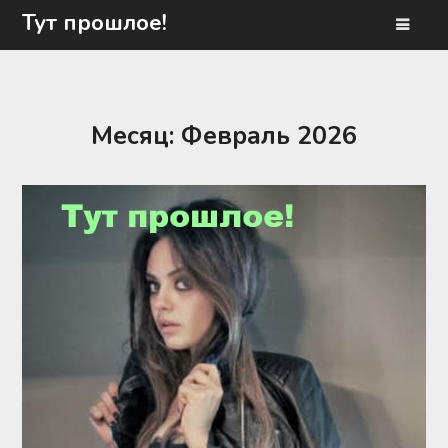
Перейти
Тут прошлое!
к
содержимому
Месяц:
Февраль 2026