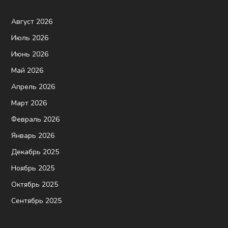
Август 2026
Июль 2026
Июнь 2026
Май 2026
Апрель 2026
Март 2026
Февраль 2026
Январь 2026
Декабрь 2025
Ноябрь 2025
Октябрь 2025
Сентябрь 2025