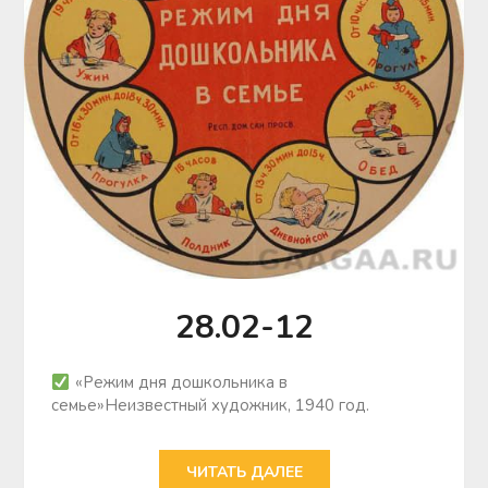
28.02-12
«Режим дня дошкольника в
семье»Неизвестный художник, 1940 год.
ЧИТАТЬ ДАЛЕЕ