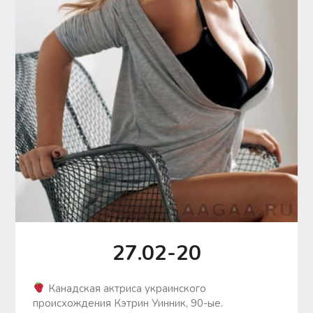
27.02-20
Канадская актриса украинского
происхождения Кэтрин Уинник, 90-ые.