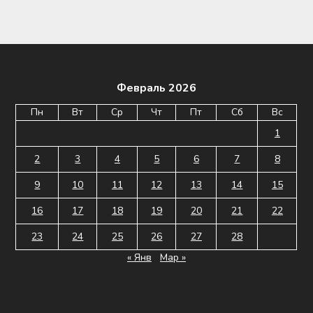
Февраль 2026
Пн
Вт
Ср
Чт
Пт
Сб
Вс
1
2
3
4
5
6
7
8
9
10
11
12
13
14
15
16
17
18
19
20
21
22
23
24
25
26
27
28
« Янв
Мар »