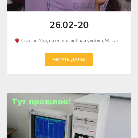
26.02-20
Сьюзан Уорд и ее волшебная улыбка, 90-ые.
ЧИТАТЬ ДАЛЕЕ