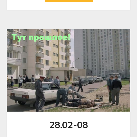
28.02-08