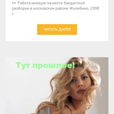
Работа милиции на месте бандитской
разборки в московском районе Жулебино. 1998
г.
ЧИТАТЬ ДАЛЕЕ