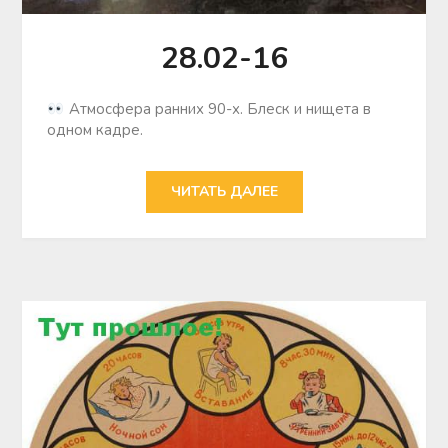
28.02-16
Атмосфера ранних 90-х. Блеск и нищета в
одном кадре.
ЧИТАТЬ ДАЛЕЕ