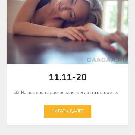
11.11-20
✍ Ваше тело парализовано, когда вы мечтаете.
ЧИТАТЬ ДАЛЕЕ