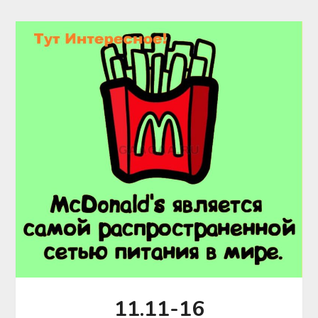
11.11-16