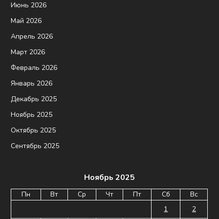
Июнь 2026
Май 2026
Апрель 2026
Март 2026
Февраль 2026
Январь 2026
Декабрь 2025
Ноябрь 2025
Октябрь 2025
Сентябрь 2025
Ноябрь 2025
Пн
Вт
Ср
Чт
Пт
Сб
Вс
1
2