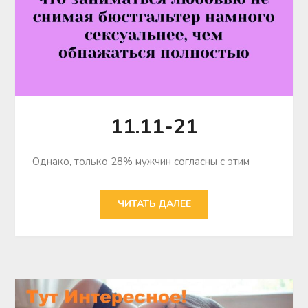
11.11-21
Однако, только 28% мужчин согласны с этим
ЧИТАТЬ ДАЛЕЕ