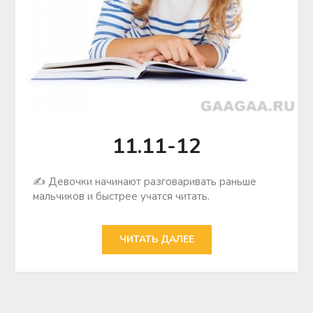
11.11-12
✍ Девочки начинают разговаривать раньше
мальчиков и быстрее учатся читать.
ЧИТАТЬ ДАЛЕЕ