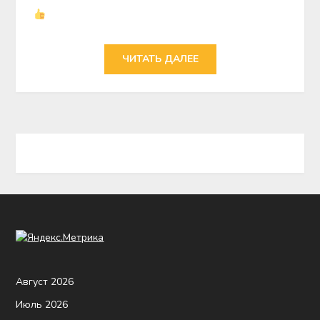
ЧИТАТЬ ДАЛЕЕ
Август 2026
Июль 2026