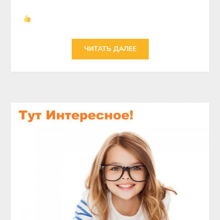
ЧИТАТЬ ДАЛЕЕ