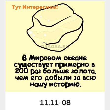
11.11-08