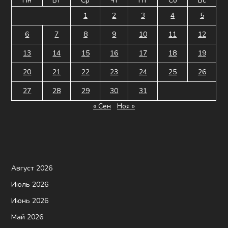
Пн
Вт
Ср
Чт
Пт
Сб
Вс
1
2
3
4
5
6
7
8
9
10
11
12
13
14
15
16
17
18
19
20
21
22
23
24
25
26
27
28
29
30
31
« Сен
Ноя »
Август 2026
Июль 2026
Июнь 2026
Май 2026