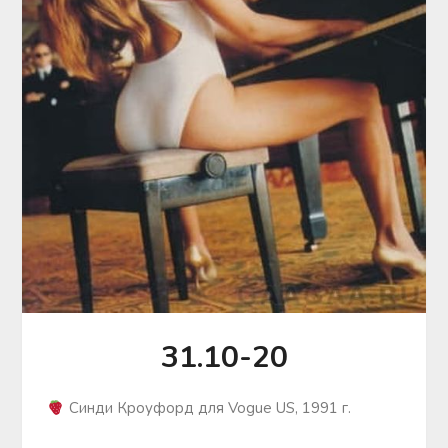
31.10-20
Синди Кроуфорд для Vogue US, 1991 г.