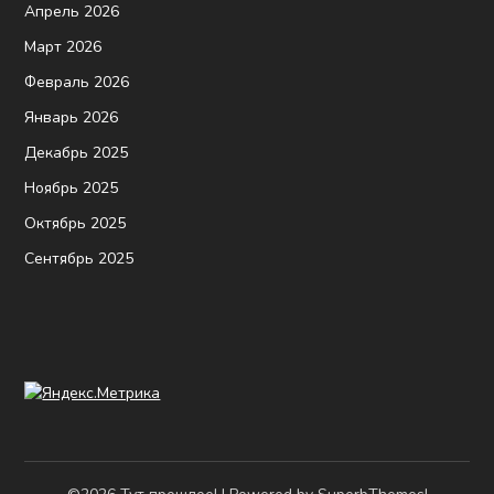
Апрель 2026
Март 2026
Февраль 2026
Январь 2026
Декабрь 2025
Ноябрь 2025
Октябрь 2025
Сентябрь 2025