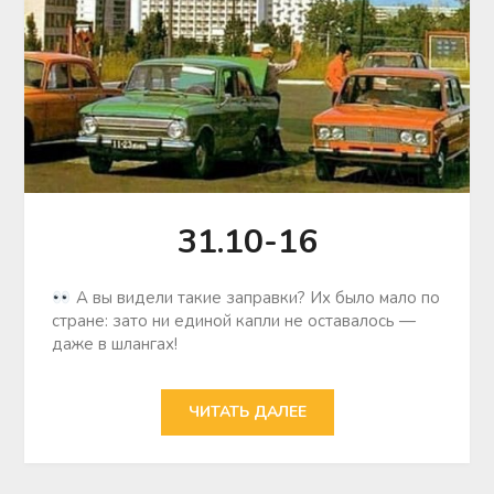
31.10-16
А вы видели такие заправки? Их было мало по
стране: зато ни единой капли не оставалось —
даже в шлангах!
ЧИТАТЬ ДАЛЕЕ