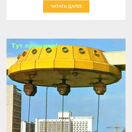
ЧИТАТЬ ДАЛЕЕ