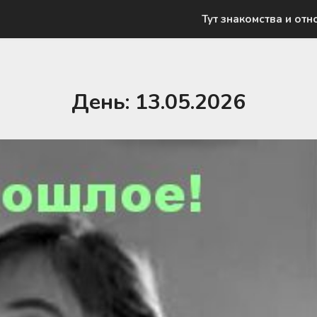
Тут знакомства и отн
День:
13.05.2026