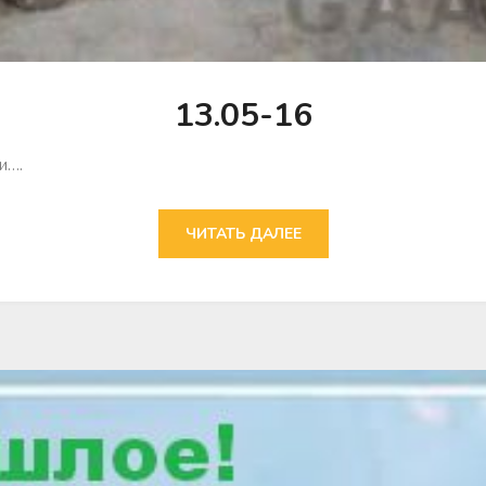
13.05-16
и….
ЧИТАТЬ ДАЛЕЕ