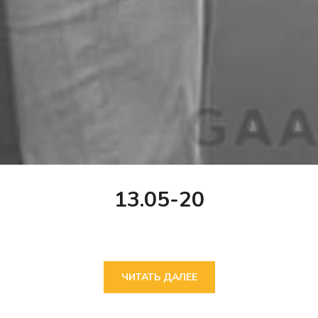
13.05-20
ЧИТАТЬ ДАЛЕЕ