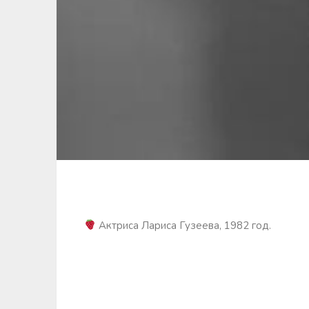
Актриса Лариса Гузеева, 1982 год.