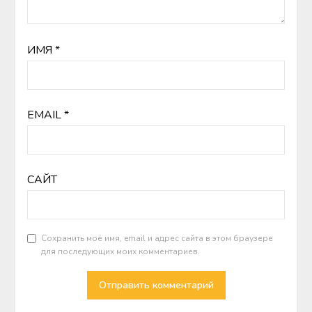
ИМЯ
*
EMAIL
*
САЙТ
Сохранить моё имя, email и адрес сайта в этом браузере
для последующих моих комментариев.