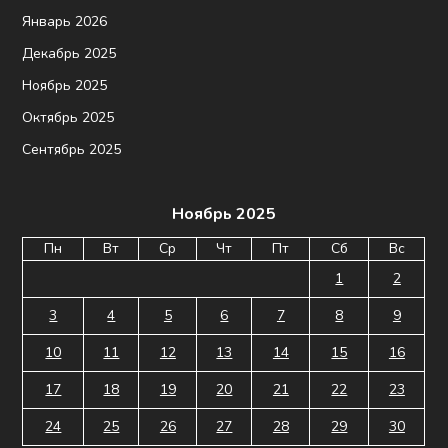
Январь 2026
Декабрь 2025
Ноябрь 2025
Октябрь 2025
Сентябрь 2025
Ноябрь 2025
Пн
Вт
Ср
Чт
Пт
Сб
Вс
1
2
3
4
5
6
7
8
9
10
11
12
13
14
15
16
17
18
19
20
21
22
23
24
25
26
27
28
29
30