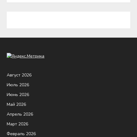
Август 2026
Июль 2026
Июнь 2026
Май 2026
Апрель 2026
Март 2026
Февраль 2026