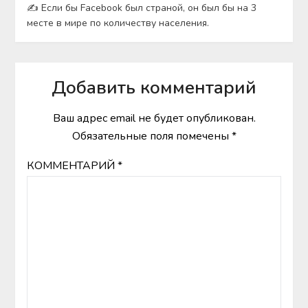
✍ Если бы Facebook был страной, он был бы на 3
месте в мире по количеству населения.
Добавить комментарий
Ваш адрес email не будет опубликован.
Обязательные поля помечены
*
КОММЕНТАРИЙ
*