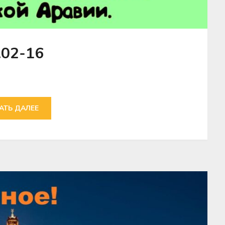
.02-16
АТЬ ДАЛЕЕ