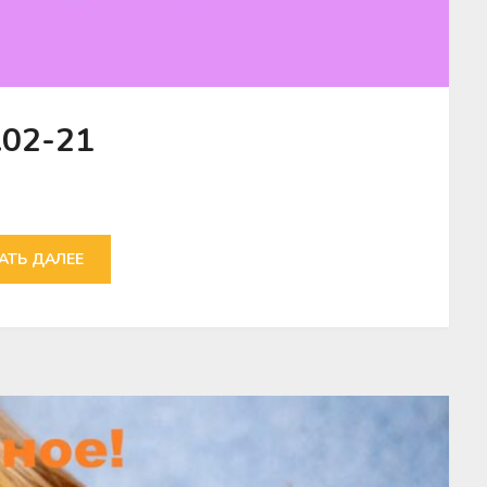
.02-21
АТЬ ДАЛЕЕ