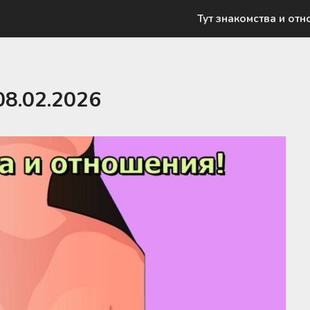
Тут знакомства и отн
08.02.2026