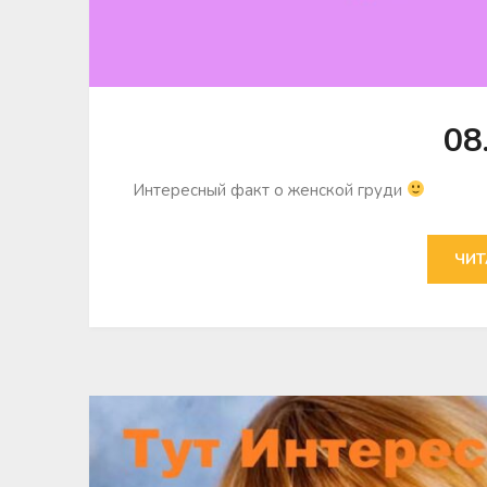
08
Интересный факт о женской груди
ЧИТ