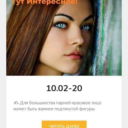
10.02-20
✍ Для большинства парней красивое лицо
может быть важнее подтянутой фигуры.
ЧИТАТЬ ДАЛЕЕ