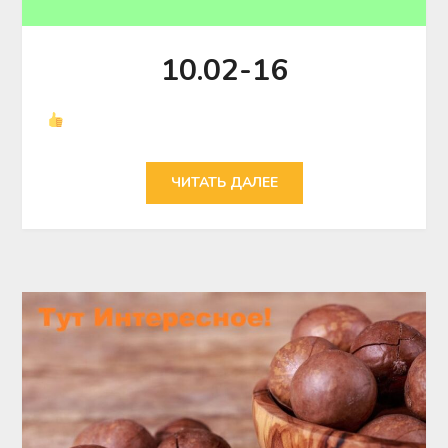
10.02-16
ЧИТАТЬ ДАЛЕЕ