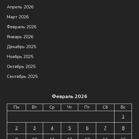
Апрель 2026
Март 2026
Февраль 2026
Январь 2026
Декабрь 2025
Ноябрь 2025
Октябрь 2025
Сентябрь 2025
Февраль 2026
Пн
Вт
Ср
Чт
Пт
Сб
Вс
1
2
3
4
5
6
7
8