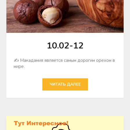
10.02-12
✍ Макадамия является самым дорогим орехом в
мире.
ЧИТАТЬ ДАЛЕЕ