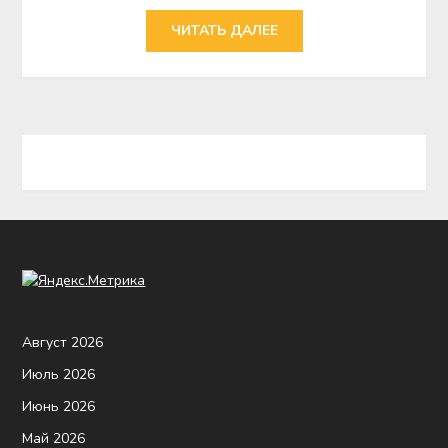
ЧИТАТЬ ДАЛЕЕ
Август 2026
Июль 2026
Июнь 2026
Май 2026