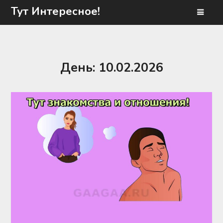
Перейти
Тут Интересное!
к
содержимому
День:
10.02.2026