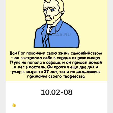
10.02-08