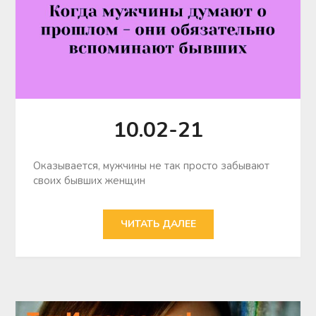
10.02-21
Оказывается, мужчины не так просто забывают
своих бывших женщин
ЧИТАТЬ ДАЛЕЕ