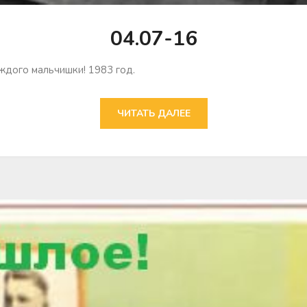
04.07-16
дого мальчишки! 1983 год.
ЧИТАТЬ ДАЛЕЕ