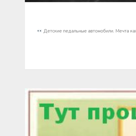
Детские педальные автомобили. Мечта каж