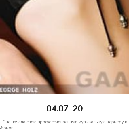
04.07-20
 Она начала свою профессиональную музыкальную карьеру в 1
ьбомов