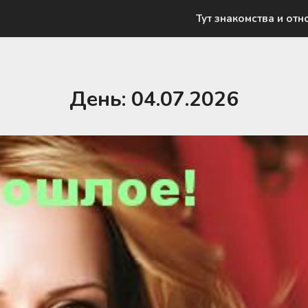
Тут знакомства и отн
День:
04.07.2026