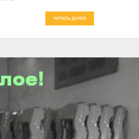
ЧИТАТЬ ДАЛЕЕ