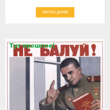
ЧИТАТЬ ДАЛЕЕ