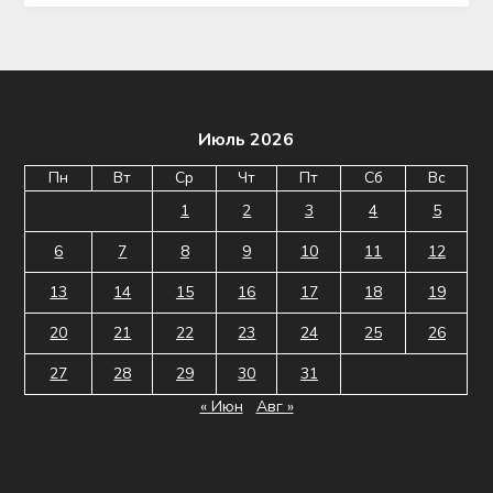
Июль 2026
Пн
Вт
Ср
Чт
Пт
Сб
Вс
1
2
3
4
5
6
7
8
9
10
11
12
13
14
15
16
17
18
19
20
21
22
23
24
25
26
27
28
29
30
31
« Июн
Авг »