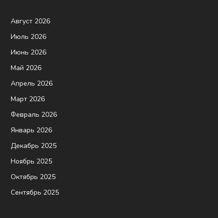
Август 2026
Июль 2026
Июнь 2026
Май 2026
Апрель 2026
Март 2026
Февраль 2026
Январь 2026
Декабрь 2025
Ноябрь 2025
Октябрь 2025
Сентябрь 2025