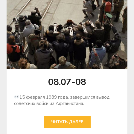
08.07-08
15 февраля 1989 года, завершился вывод
советских войск из Афганистана.
ЧИТАТЬ ДАЛЕЕ