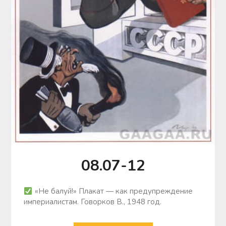
08.07-12
«Не балуй!» Плакат — как предупреждение
империалистам. Говорков В., 1948 год.