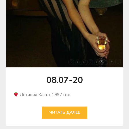
08.07-20
Летиция Каста, 1997 год.
ЧИТАТЬ ДАЛЕЕ