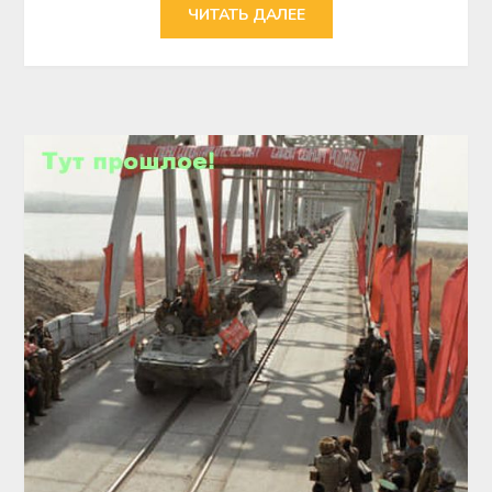
ЧИТАТЬ ДАЛЕЕ