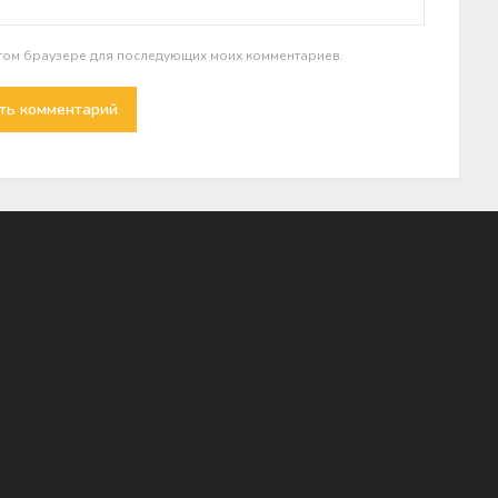
 этом браузере для последующих моих комментариев.