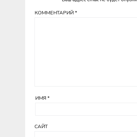
КОММЕНТАРИЙ
*
ИМЯ
*
САЙТ