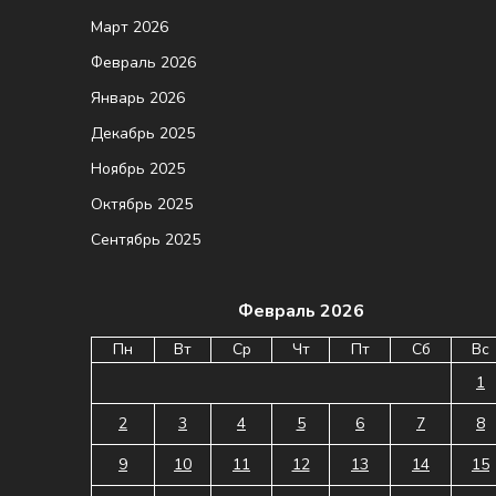
Март 2026
Февраль 2026
Январь 2026
Декабрь 2025
Ноябрь 2025
Октябрь 2025
Сентябрь 2025
Февраль 2026
Пн
Вт
Ср
Чт
Пт
Сб
Вс
1
2
3
4
5
6
7
8
9
10
11
12
13
14
15