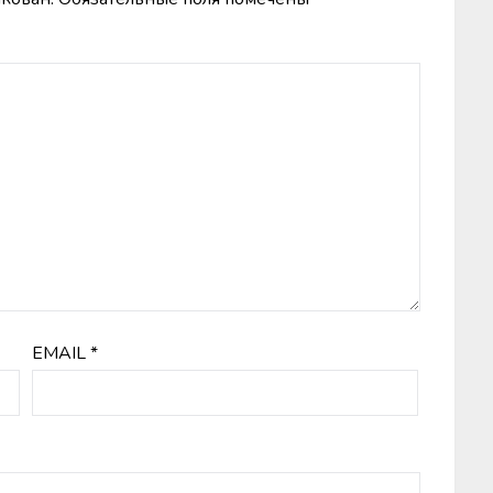
EMAIL
*