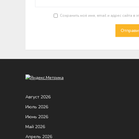
Сохранить моё имя, email и адрес сайта в
Август 2026
Июль 2026
Июнь 2026
Май 2026
Апрель 2026