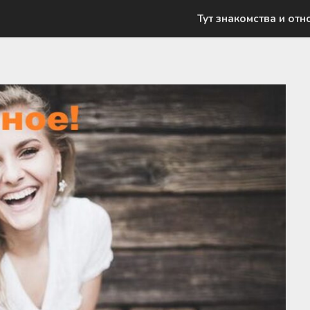
Тут знакомства и отн