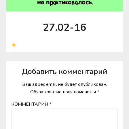
27.02-16
Добавить комментарий
Ваш адрес email не будет опубликован.
Обязательные поля помечены
*
КОММЕНТАРИЙ
*