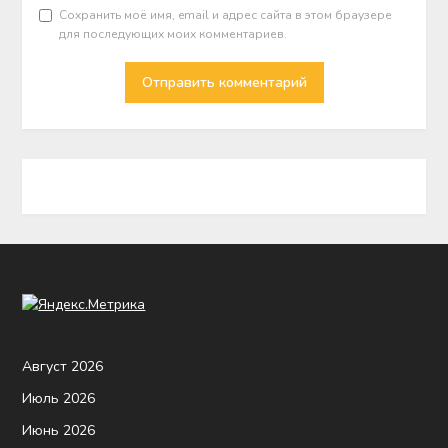
Сохранить моё имя, email и адрес сайта в этом браузере
для последующих моих комментариев.
Август 2026
Июль 2026
Июнь 2026