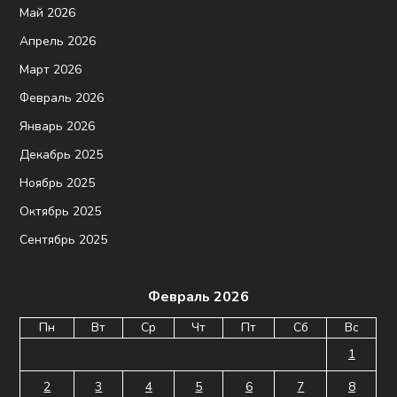
Май 2026
Апрель 2026
Март 2026
Февраль 2026
Январь 2026
Декабрь 2025
Ноябрь 2025
Октябрь 2025
Сентябрь 2025
Февраль 2026
Пн
Вт
Ср
Чт
Пт
Сб
Вс
1
2
3
4
5
6
7
8