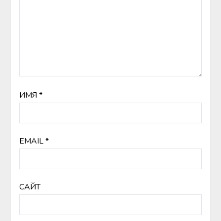
ИМЯ
*
EMAIL
*
САЙТ