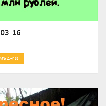
.03-16
АТЬ ДАЛЕЕ