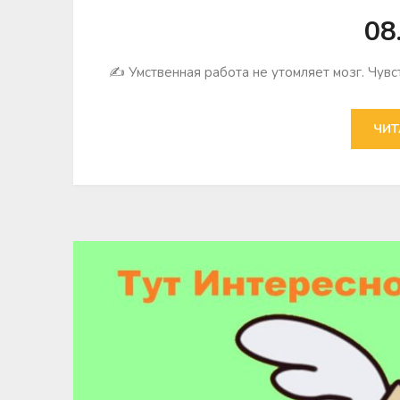
08
✍ Умственная работа не утомляет мозг. Чувс
ЧИТ