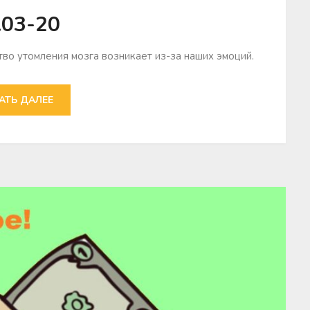
.03-20
тво утомления мозга возникает из-за наших эмоций.
АТЬ ДАЛЕЕ