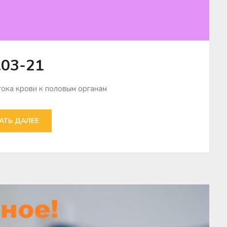
.03-21
тока крови к половым органам
АТЬ ДАЛЕЕ