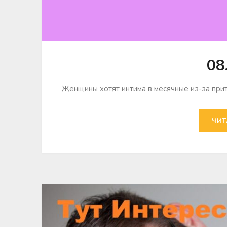
08
Женщины хотят интима в месячные из-за при
ЧИТ