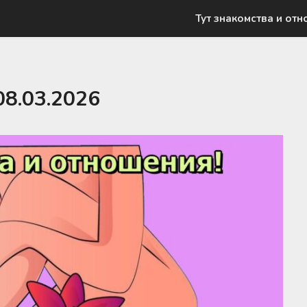
Тут знакомства и отн
08.03.2026