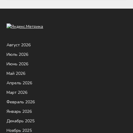
Август 2026
Июль 2026
Июнь 2026
Май 2026
Апрель 2026
Март 2026
Февраль 2026
Январь 2026
Декабрь 2025
Ноябрь 2025