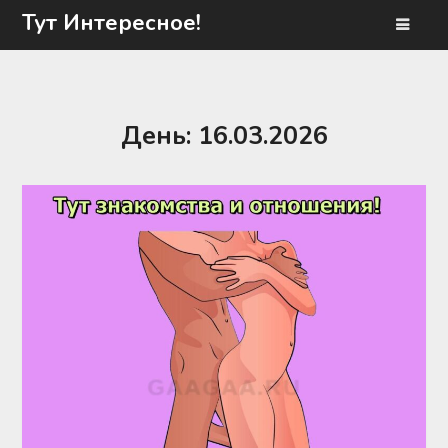
Перейти
Тут Интересное!
к
содержимому
День:
16.03.2026