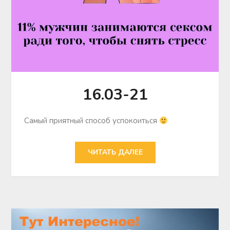
16.03-21
Самый приятный способ успокоиться
ЧИТАТЬ ДАЛЕЕ