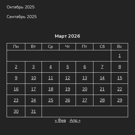
Октябрь 2025
Сентябрь 2025
Март 2026
Пн
Вт
Ср
Чт
Пт
Сб
Вс
1
2
3
4
5
6
7
8
9
10
11
12
13
14
15
16
17
18
19
20
21
22
23
24
25
26
27
28
29
30
31
« Фев
Апр »