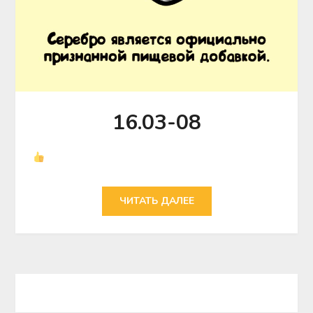
16.03-08
ЧИТАТЬ ДАЛЕЕ