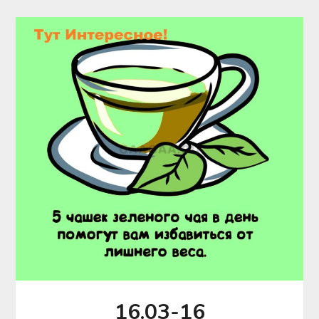
16.03-16