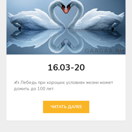
16.03-20
✍ Лебедь при хороших условиях жизни может
дожить до 100 лет.
ЧИТАТЬ ДАЛЕЕ