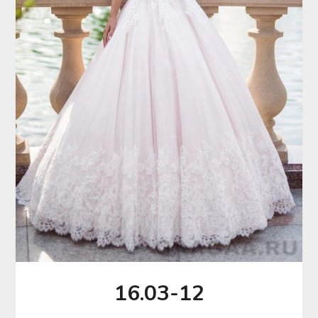
16.03-12