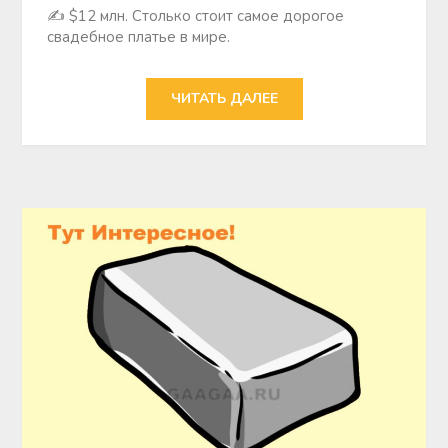
✍ $12 млн. Столько стоит самое дорогое
свадебное платье в мире.
ЧИТАТЬ ДАЛЕЕ