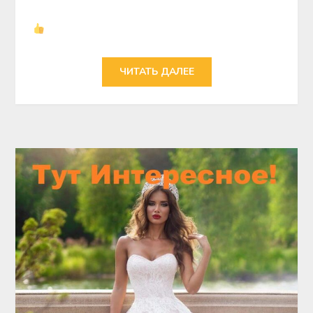
ЧИТАТЬ ДАЛЕЕ