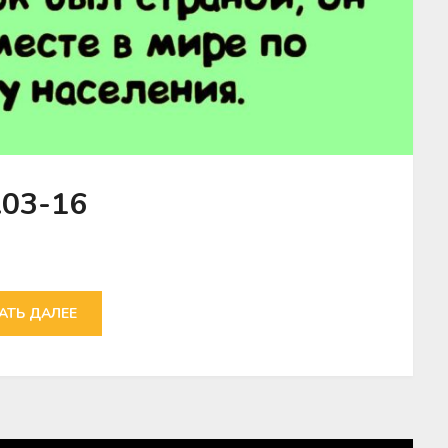
.03-16
АТЬ ДАЛЕЕ