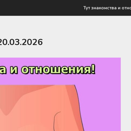
Тут знакомства и отн
20.03.2026