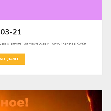
.03-21
ый отвечает за упругость и тонус тканей в коже
АТЬ ДАЛЕЕ