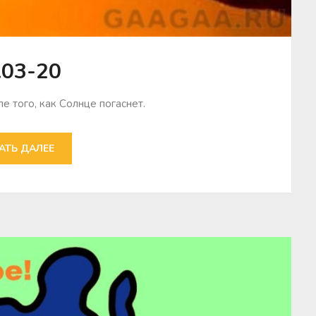
.03-20
е того, как Солнце погаснет.
АТЬ ДАЛЕЕ