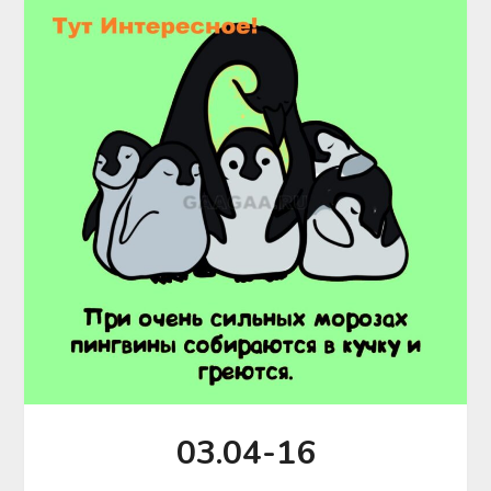
03.04-16