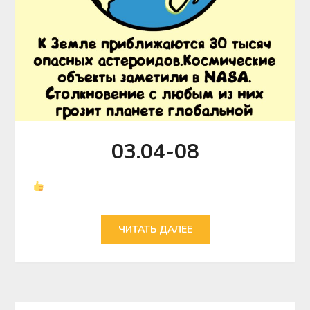
03.04-08
ЧИТАТЬ ДАЛЕЕ