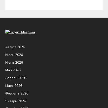
Август 2026
Июль 2026
Июнь 2026
Май 2026
Апрель 2026
Март 2026
Февраль 2026
Январь 2026