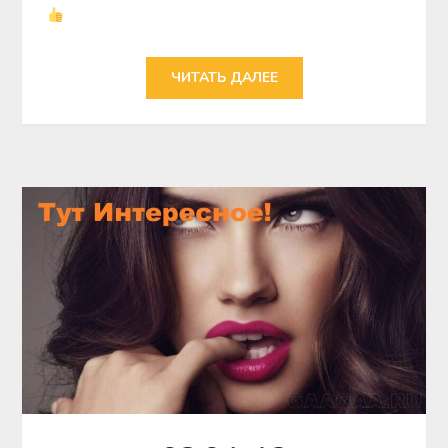
ЧИТАТЬ ДАЛЕЕ