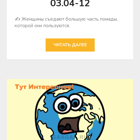
03.04-12
✍ Женщины съедают большую часть помады,
которой они пользуются.
ЧИТАТЬ ДАЛЕЕ