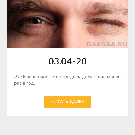
03.04-20
✍ Человек моргает в среднем десять миллионов
раз в год.
ЧИТАТЬ ДАЛЕЕ