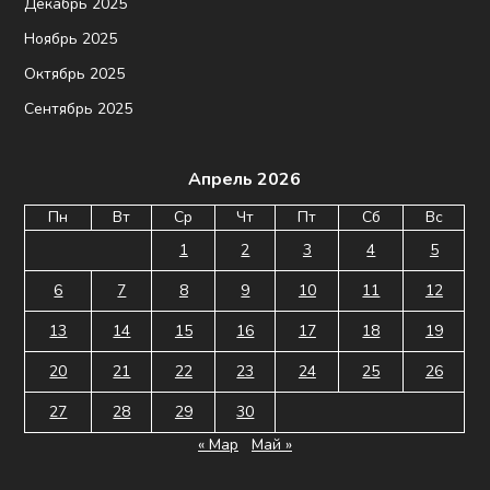
Декабрь 2025
Ноябрь 2025
Октябрь 2025
Сентябрь 2025
Апрель 2026
Пн
Вт
Ср
Чт
Пт
Сб
Вс
1
2
3
4
5
6
7
8
9
10
11
12
13
14
15
16
17
18
19
20
21
22
23
24
25
26
27
28
29
30
« Мар
Май »