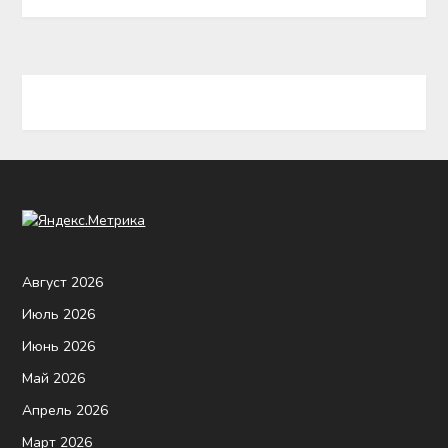
Август 2026
Июль 2026
Июнь 2026
Май 2026
Апрель 2026
Март 2026