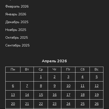
Февраль 2026
Январь 2026
Декабрь 2025
Ноябрь 2025
Октябрь 2025
Сентябрь 2025
Апрель 2026
Пн
Вт
Ср
Чт
Пт
Сб
Вс
1
2
3
4
5
6
7
8
9
10
11
12
13
14
15
16
17
18
19
20
21
22
23
24
25
26