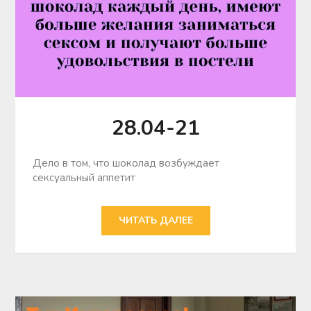
28.04-21
Дело в том, что шоколад возбуждает
сексуальный аппетит
ЧИТАТЬ ДАЛЕЕ