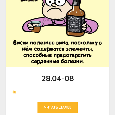
28.04-08
ЧИТАТЬ ДАЛЕЕ