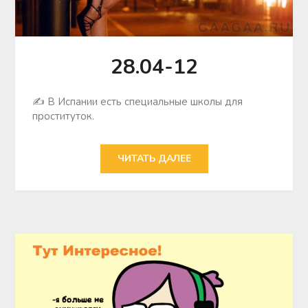
28.04-12
✍ В Испании есть специальные школы для
проституток.
ЧИТАТЬ ДАЛЕЕ