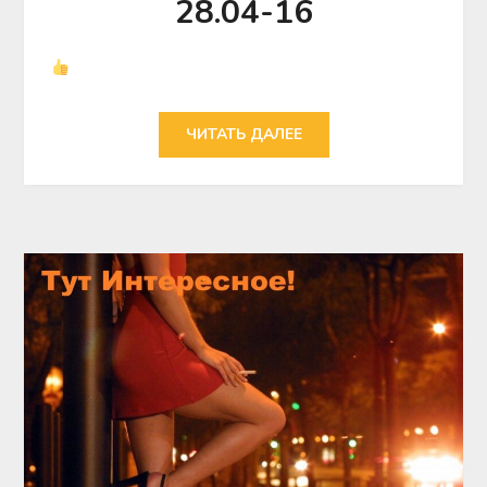
28.04-16
ЧИТАТЬ ДАЛЕЕ