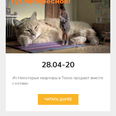
28.04-20
✍ Некоторые квартиры в Токио продают вместе
с котами.
ЧИТАТЬ ДАЛЕЕ