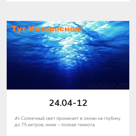
24.04-12
✍ Солнечный свет проникает в океан на глубину
до 75 метров, ниже – полная темнота.