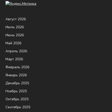
Август 2026
Июль 2026
Июнь 2026
Май 2026
Апрель 2026
Март 2026
Февраль 2026
Январь 2026
Декабрь 2025
Ноябрь 2025
Октябрь 2025
Сентябрь 2025