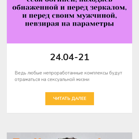
24.04-21
Ведь любые непроработанные комплексы будут
отражаться на сексуальной жизни
ЧИТАТЬ ДАЛЕЕ