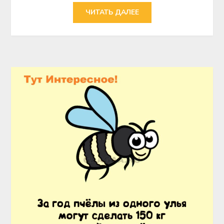
ЧИТАТЬ ДАЛЕЕ