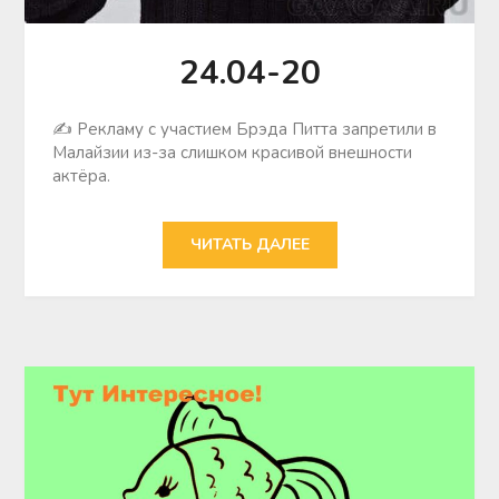
24.04-20
✍ Рекламу с участием Брэда Питта запретили в
Малайзии из-за слишком красивой внешности
актёра.
ЧИТАТЬ ДАЛЕЕ