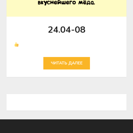
24.04-08
ЧИТАТЬ ДАЛЕЕ