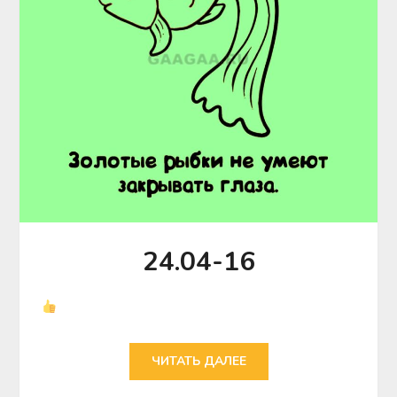
24.04-16
ЧИТАТЬ ДАЛЕЕ