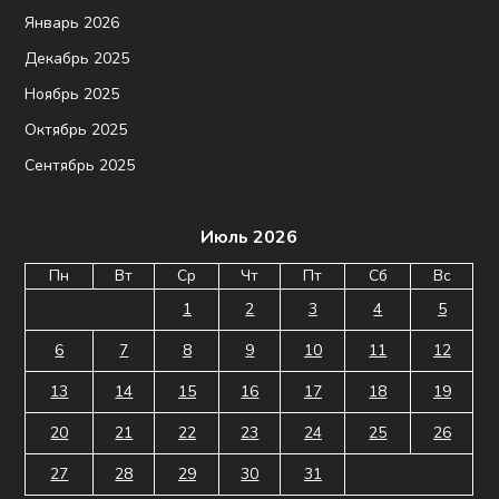
Январь 2026
Декабрь 2025
Ноябрь 2025
Октябрь 2025
Сентябрь 2025
Июль 2026
Пн
Вт
Ср
Чт
Пт
Сб
Вс
1
2
3
4
5
6
7
8
9
10
11
12
13
14
15
16
17
18
19
20
21
22
23
24
25
26
27
28
29
30
31