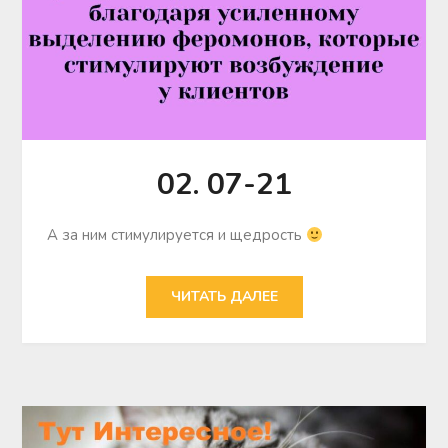
02. 07-21
А за ним стимулируется и щедрость
ЧИТАТЬ ДАЛЕЕ