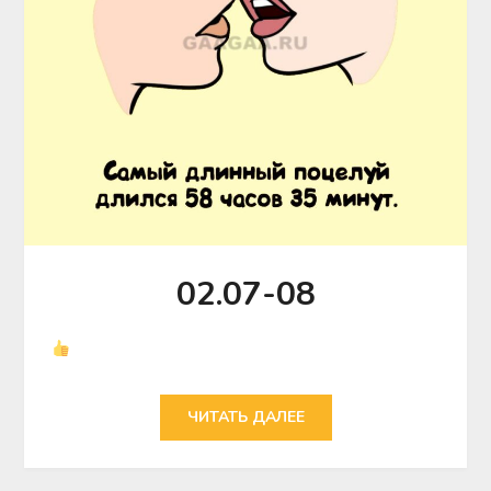
02.07-08
ЧИТАТЬ ДАЛЕЕ