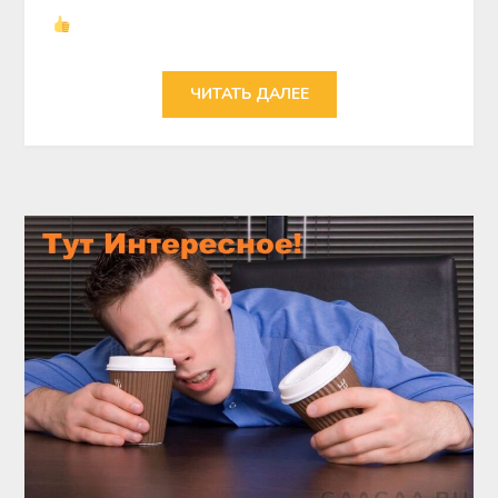
ЧИТАТЬ ДАЛЕЕ