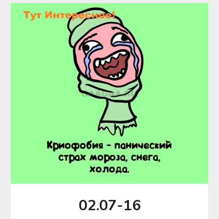
02.07-16