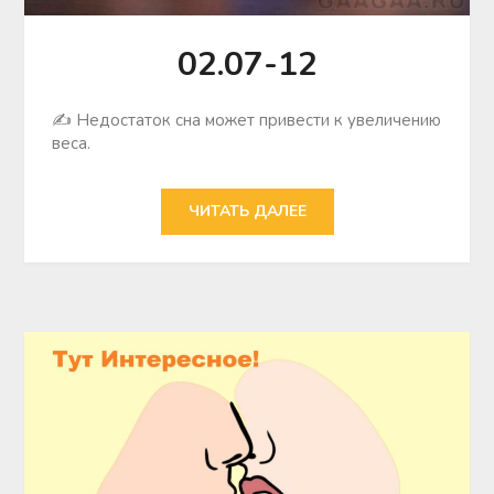
02.07-12
✍ Недостаток сна может привести к увеличению
веса.
ЧИТАТЬ ДАЛЕЕ