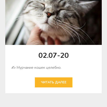
02.07-20
✍ Мурчание кошек целебно.
ЧИТАТЬ ДАЛЕЕ