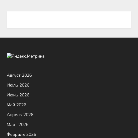
Август 2026
Июль 2026
Июнь 2026
Май 2026
Апрель 2026
Март 2026
Февраль 2026