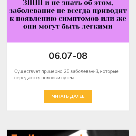
06.07-08
Существует примерно 25 заболеваний, которые
передаются половым путем
ЧИТАТЬ ДАЛЕЕ