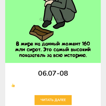
06.07-08
ЧИТАТЬ ДАЛЕЕ