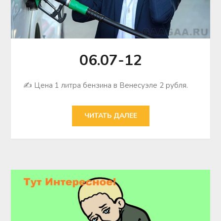
06.07-12
✍ Цена 1 литра бензина в Венесуэле 2 рубля.
ЧИТАТЬ ДАЛЕЕ