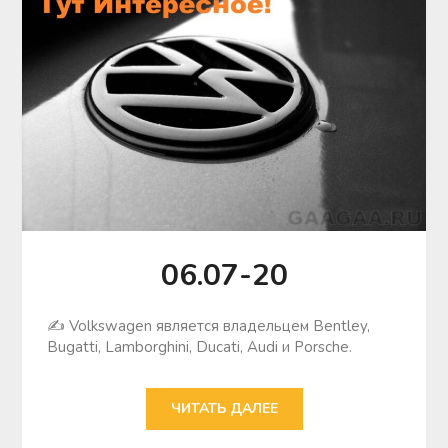
06.07-20
✍ Volkswagen является владельцем Bentley,
Bugatti, Lamborghini, Ducati, Audi и Porsche.
ЧИТАТЬ ДАЛЕЕ