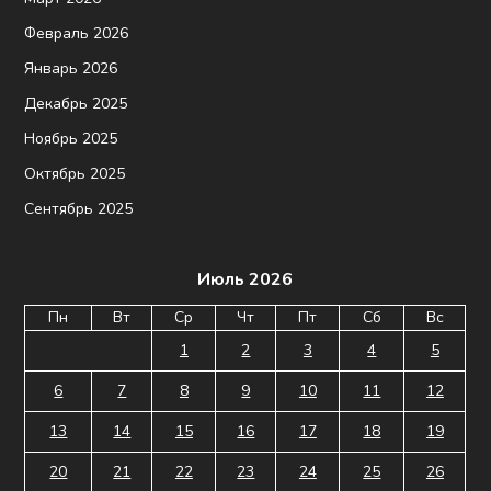
Февраль 2026
Январь 2026
Декабрь 2025
Ноябрь 2025
Октябрь 2025
Сентябрь 2025
Июль 2026
Пн
Вт
Ср
Чт
Пт
Сб
Вс
1
2
3
4
5
6
7
8
9
10
11
12
13
14
15
16
17
18
19
20
21
22
23
24
25
26