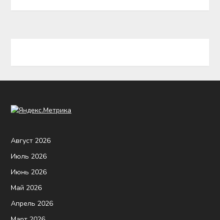
Август 2026
Июль 2026
Июнь 2026
Май 2026
Апрель 2026
Март 2026