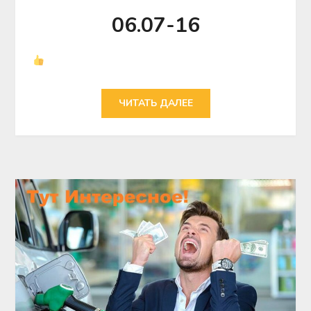
06.07-16
ЧИТАТЬ ДАЛЕЕ