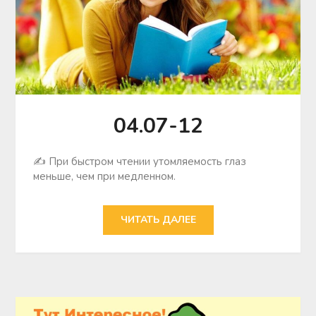
04.07-12
✍ При быстром чтении утомляемость глаз
меньше, чем при медленном.
ЧИТАТЬ ДАЛЕЕ