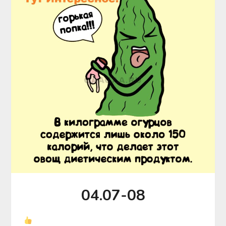
04.07-08