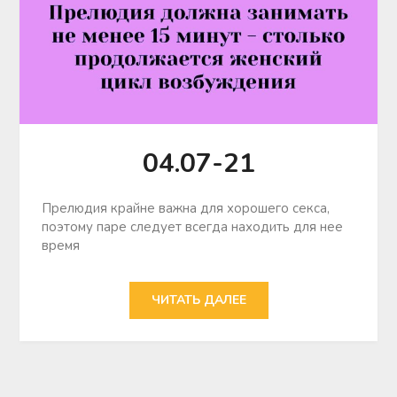
04.07-21
Прелюдия крайне важна для хорошего секса,
поэтому паре следует всегда находить для нее
время
ЧИТАТЬ ДАЛЕЕ