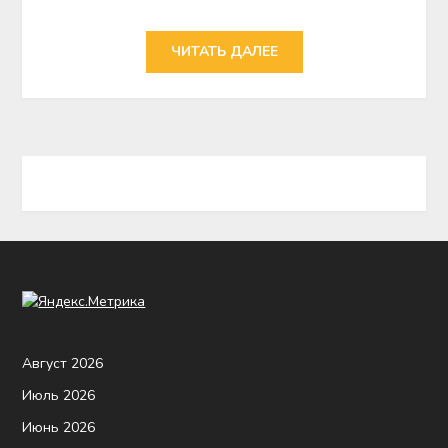
ЧИТАТЬ ДАЛЕЕ
Август 2026
Июль 2026
Июнь 2026