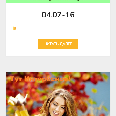
04.07-16
ЧИТАТЬ ДАЛЕЕ