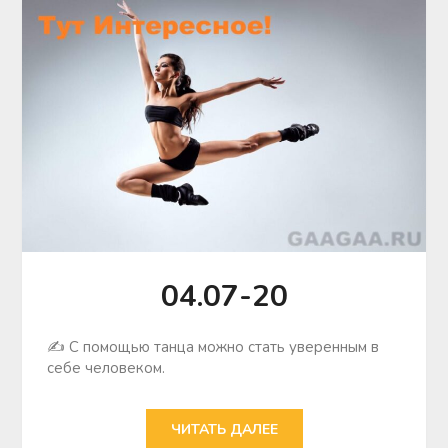
04.07-20
✍ С помощью танца можно стать уверенным в
себе человеком.
ЧИТАТЬ ДАЛЕЕ