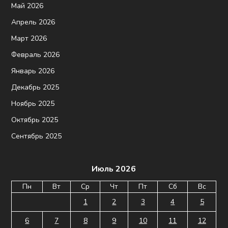
Май 2026
Апрель 2026
Март 2026
Февраль 2026
Январь 2026
Декабрь 2025
Ноябрь 2025
Октябрь 2025
Сентябрь 2025
Июль 2026
Пн
Вт
Ср
Чт
Пт
Сб
Вс
1
2
3
4
5
6
7
8
9
10
11
12