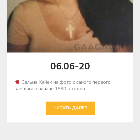
06.06-20
Сальма Хайек на фото с самого первого
кастинга в начале 1990-х годов.
ЧИТАТЬ ДАЛЕЕ