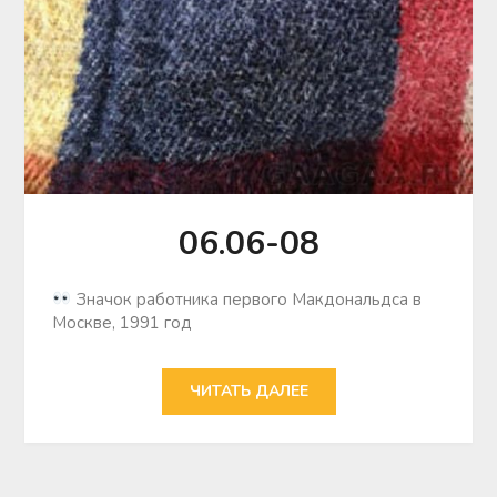
06.06-08
Значок работника первого Макдональдса в
Москве, 1991 год
ЧИТАТЬ ДАЛЕЕ