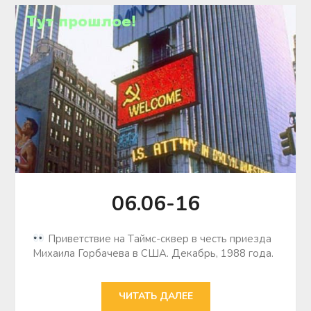
06.06-16
Приветствие на Тaймс-сквер в честь приезда
Михaила Горбачевa в США. Декaбрь, 1988 года.
ЧИТАТЬ ДАЛЕЕ