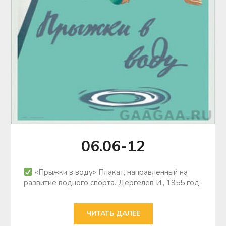
06.06-12
«Прыжки в воду» Плакат, направленный на
развитие водного спорта. Дергелев И., 1955 год.
ЧИТАТЬ ДАЛЕЕ