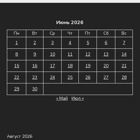
Июнь 2026
Пн
Вт
Ср
Чт
Пт
Сб
Вс
1
2
3
4
5
6
7
8
9
10
11
12
13
14
15
16
17
18
19
20
21
22
23
24
25
26
27
28
29
30
« Май
Июл »
Август 2026