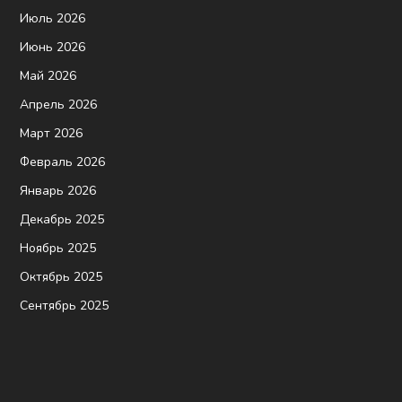
Июль 2026
Июнь 2026
Май 2026
Апрель 2026
Март 2026
Февраль 2026
Январь 2026
Декабрь 2025
Ноябрь 2025
Октябрь 2025
Сентябрь 2025