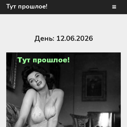
Перейти
Тут прошлое!
к
содержимому
День:
12.06.2026