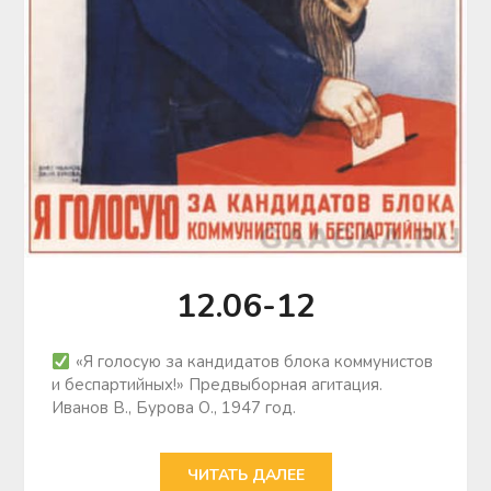
12.06-12
«Я голосую за кандидатов блока коммунистов
и беспартийных!» Предвыборная агитация.
Иванов В., Бурова О., 1947 год.
ЧИТАТЬ ДАЛЕЕ