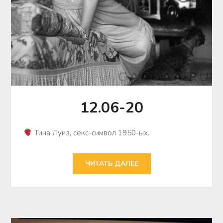
12.06-20
Тина Луиз, секс-символ 1950-ых.
ЧИТАТЬ ДАЛЕЕ