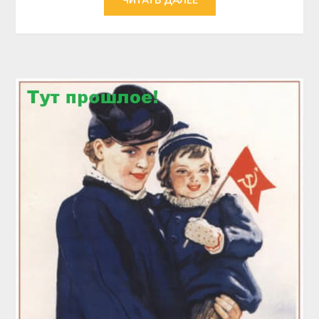
ЧИТАТЬ ДАЛЕЕ