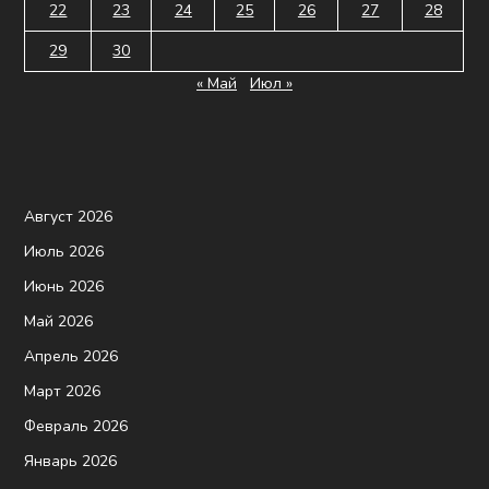
22
23
24
25
26
27
28
29
30
« Май
Июл »
Август 2026
Июль 2026
Июнь 2026
Май 2026
Апрель 2026
Март 2026
Февраль 2026
Январь 2026