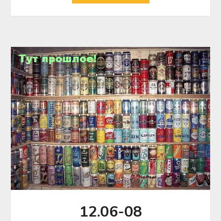
12.06-08