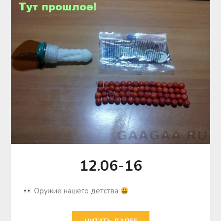
12.06-16
Оружие нашего детства