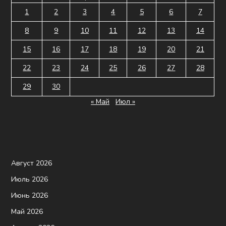
1
2
3
4
5
6
7
8
9
10
11
12
13
14
15
16
17
18
19
20
21
22
23
24
25
26
27
28
29
30
« Май
Июл »
Август 2026
Июль 2026
Июнь 2026
Май 2026