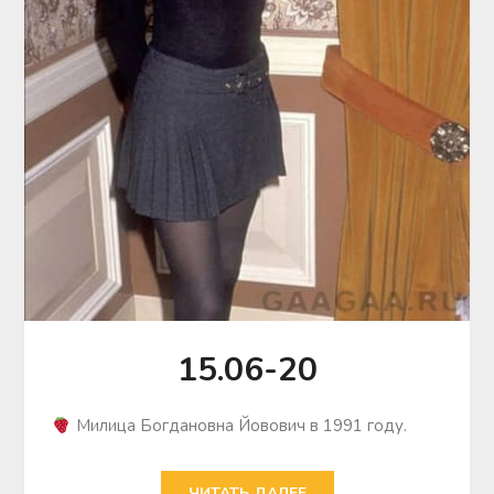
15.06-20
Милица Богдановна Йовович в 1991 году.
ЧИТАТЬ ДАЛЕЕ