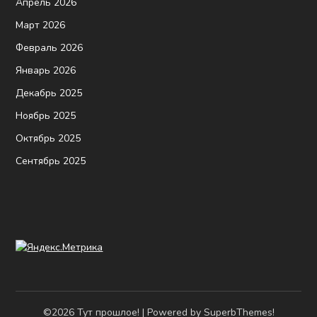
Апрель 2026
Март 2026
Февраль 2026
Январь 2026
Декабрь 2025
Ноябрь 2025
Октябрь 2025
Сентябрь 2025
©2026 Тут прошлое!
| Powered by
SuperbThemes!