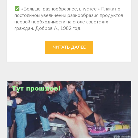
«Больше, разнообразнее, вкуснее!» Плакат о
постоянном увеличении разнообразия продуктов
первой необходимости на столе советских
граждан. Добров А., 1982 год.
ЧИТАТЬ ДАЛЕЕ