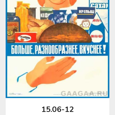
15.06-12