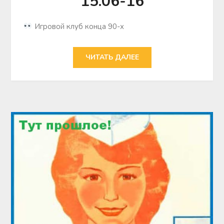
15.06-16
Игровой клуб конца 90-х
ЧИТАТЬ ДАЛЕЕ