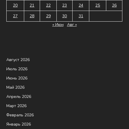
20
21
22
23
24
25
26
27
28
29
30
31
« Июн
Авг »
Август 2026
Июль 2026
Июнь 2026
Май 2026
Апрель 2026
Март 2026
Февраль 2026
Январь 2026