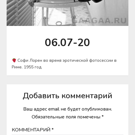
06.07-20
Софи Лорен во время эротической фотосессии в
Риме. 1955 год.
Добавить комментарий
Ваш адрес email не будет опубликован.
Обязательные поля помечены
*
КОММЕНТАРИЙ
*