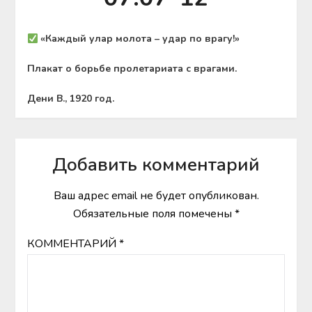
«Каждый улар молота – удар по врагу!»
Плакат о борьбе пролетариата с врагами.
Дени В., 1920 год.
Добавить комментарий
Ваш адрес email не будет опубликован.
Обязательные поля помечены
*
КОММЕНТАРИЙ
*