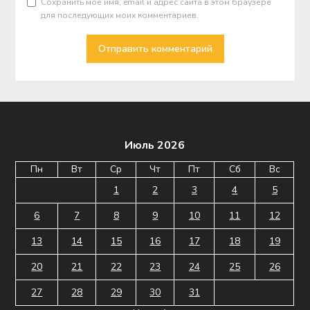
Сохранить моё имя, email и адрес сайта в этом браузере
для последующих моих комментариев.
Июль 2026
Пн
Вт
Ср
Чт
Пт
Сб
Вс
1
2
3
4
5
6
7
8
9
10
11
12
13
14
15
16
17
18
19
20
21
22
23
24
25
26
27
28
29
30
31