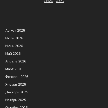
« Июн
Авг »
Август 2026
Июль 2026
Июнь 2026
Май 2026
Апрель 2026
Март 2026
Февраль 2026
Январь 2026
Декабрь 2025
Ноябрь 2025
Октябрь 2025