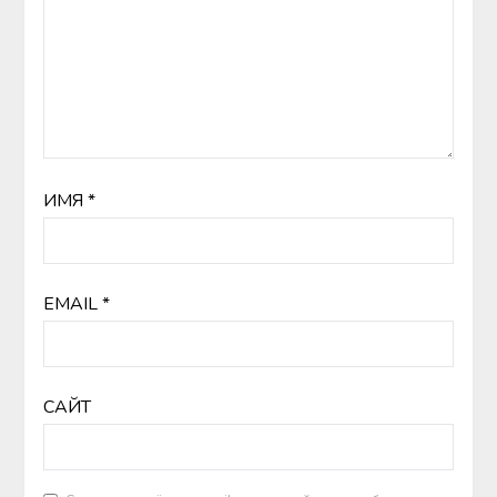
ИМЯ
*
EMAIL
*
САЙТ