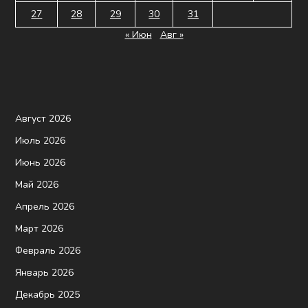
27
28
29
30
31
« Июн
Авг »
Август 2026
Июль 2026
Июнь 2026
Май 2026
Апрель 2026
Март 2026
Февраль 2026
Январь 2026
Декабрь 2025