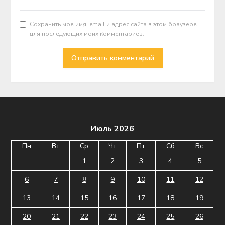
Сохранить моё имя, email и адрес сайта в этом браузере
для последующих моих комментариев.
Июль 2026
Пн
Вт
Ср
Чт
Пт
Сб
Вс
1
2
3
4
5
6
7
8
9
10
11
12
13
14
15
16
17
18
19
20
21
22
23
24
25
26