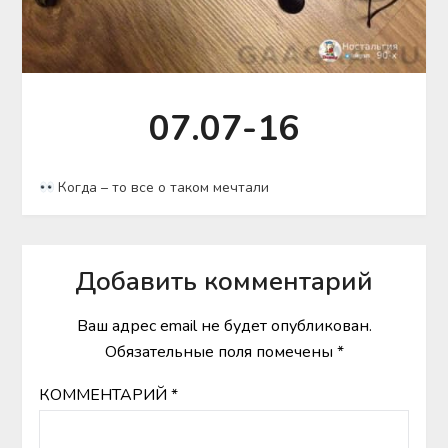
07.07-16
Когда – то все о таком мечтали
Добавить комментарий
Ваш адрес email не будет опубликован.
Обязательные поля помечены
*
КОММЕНТАРИЙ
*