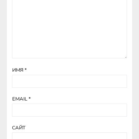
ИМЯ
*
EMAIL
*
САЙТ