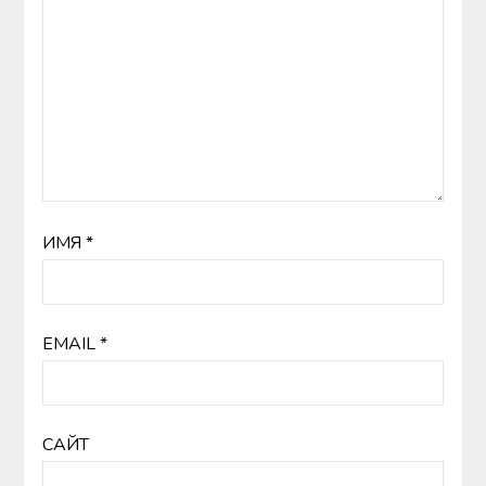
ИМЯ
*
EMAIL
*
САЙТ