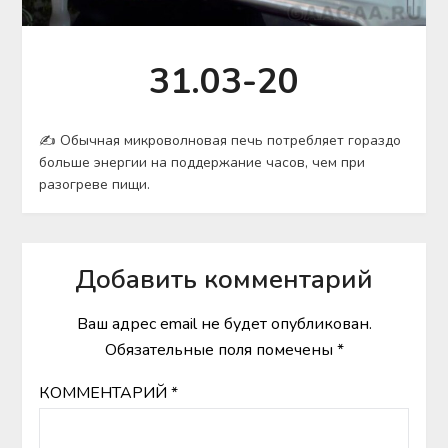
31.03-20
✍ Обычная микроволновая печь потребляет гораздо
больше энергии на поддержание часов, чем при
разогреве пищи.
Добавить комментарий
Ваш адрес email не будет опубликован.
Обязательные поля помечены
*
КОММЕНТАРИЙ
*