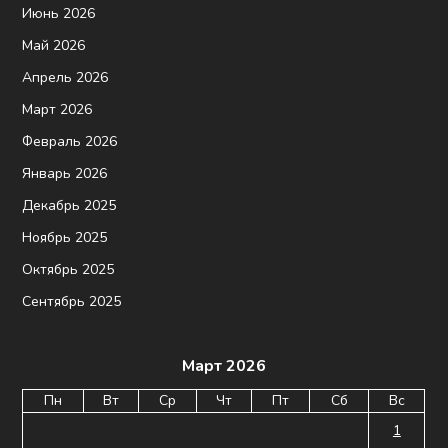
Июнь 2026
Май 2026
Апрель 2026
Март 2026
Февраль 2026
Январь 2026
Декабрь 2025
Ноябрь 2025
Октябрь 2025
Сентябрь 2025
Март 2026
Пн
Вт
Ср
Чт
Пт
Сб
Вс
1