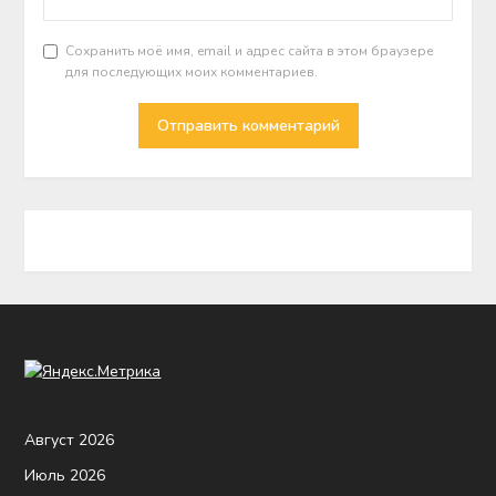
Сохранить моё имя, email и адрес сайта в этом браузере
для последующих моих комментариев.
Август 2026
Июль 2026