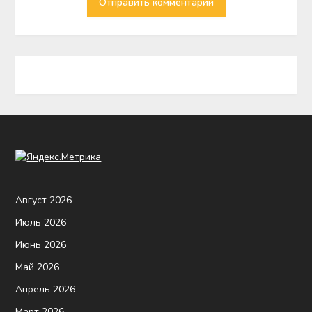
Август 2026
Июль 2026
Июнь 2026
Май 2026
Апрель 2026
Март 2026