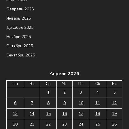
Февраль 2026
Январь 2026
Декабрь 2025
Ноябрь 2025
Октябрь 2025
Сентябрь 2025
Апрель 2026
Пн
Вт
Ср
Чт
Пт
Сб
Вс
1
2
3
4
5
6
7
8
9
10
11
12
13
14
15
16
17
18
19
20
21
22
23
24
25
26