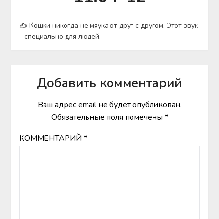
✍ Кошки никогда не мяукают друг с другом. Этот звук
– специально для людей.
Добавить комментарий
Ваш адрес email не будет опубликован.
Обязательные поля помечены
*
КОММЕНТАРИЙ
*