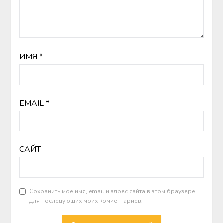
ИМЯ
*
EMAIL
*
САЙТ
Сохранить моё имя, email и адрес сайта в этом браузере
для последующих моих комментариев.