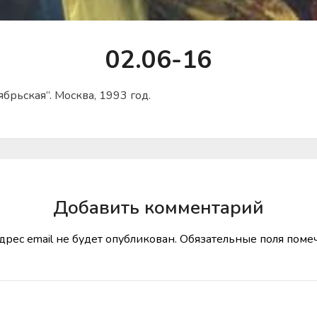
02.06-16
брьская”. Москва, 1993 год.
Добавить комментарий
дрес email не будет опубликован.
Обязательные поля пом