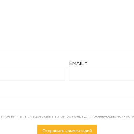
EMAIL
*
ь моё имя, email и адрес сайта в этом браузере для последующих моих ком