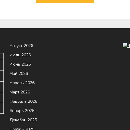
Август 2026
Июль 2026
Июнь 2026
Май 2026
Апрель 2026
Март 2026
Февраль 2026
Январь 2026
Декабрь 2025
Ноябрь 2025