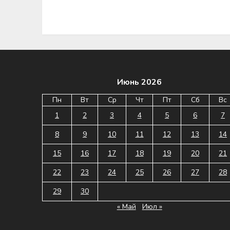
Июнь 2026
Пн
Вт
Ср
Чт
Пт
Сб
Вс
1
2
3
4
5
6
7
8
9
10
11
12
13
14
15
16
17
18
19
20
21
22
23
24
25
26
27
28
29
30
« Май
Июл »