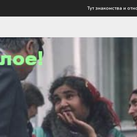
Тут знакомства и отн