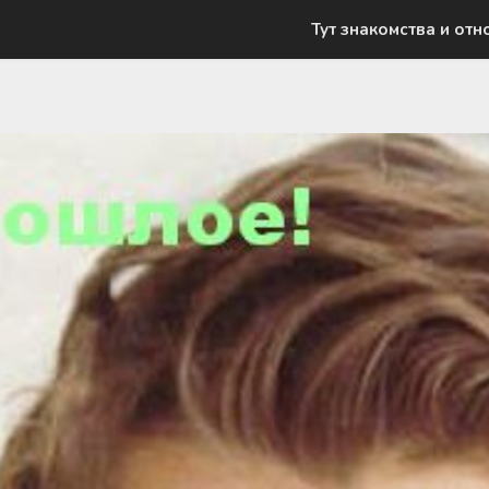
Тут знакомства и отн