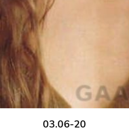
03.06-20