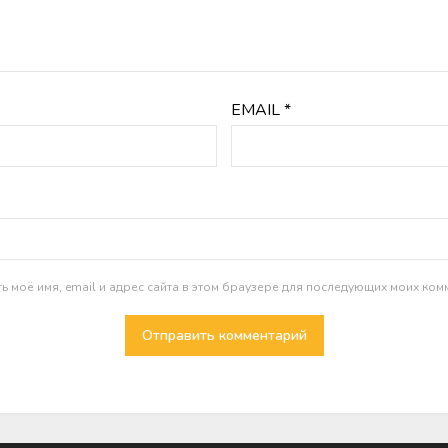
EMAIL
*
ь моё имя, email и адрес сайта в этом браузере для последующих моих ком