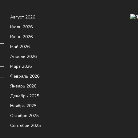
Август 2026
Июль 2026
Июнь 2026
Май 2026
Апрель 2026
Март 2026
Февраль 2026
Январь 2026
Декабрь 2025
Ноябрь 2025
Октябрь 2025
Сентябрь 2025