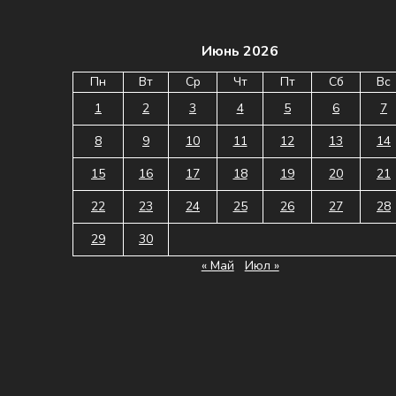
Июнь 2026
Пн
Вт
Ср
Чт
Пт
Сб
Вс
1
2
3
4
5
6
7
8
9
10
11
12
13
14
15
16
17
18
19
20
21
22
23
24
25
26
27
28
29
30
« Май
Июл »