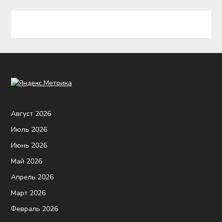
Август 2026
Июль 2026
Июнь 2026
Май 2026
Апрель 2026
Март 2026
Февраль 2026