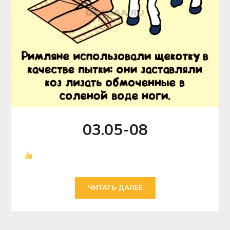
03.05-08
ЧИТАТЬ ДАЛЕЕ