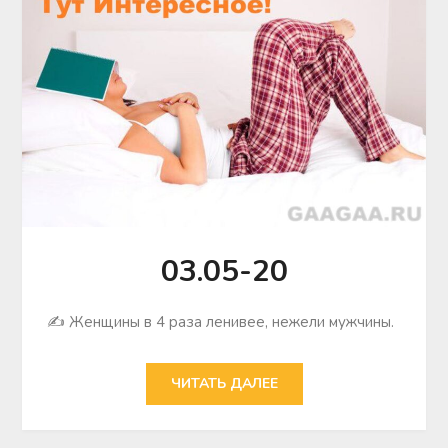
03.05-20
✍ Женщины в 4 раза ленивее, нежели мужчины.
ЧИТАТЬ ДАЛЕЕ