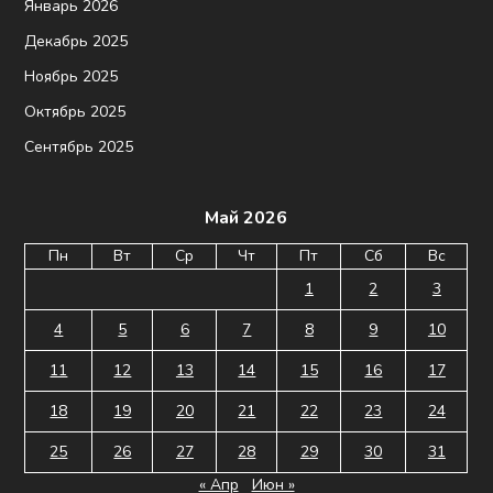
Январь 2026
Декабрь 2025
Ноябрь 2025
Октябрь 2025
Сентябрь 2025
Май 2026
Пн
Вт
Ср
Чт
Пт
Сб
Вс
1
2
3
4
5
6
7
8
9
10
11
12
13
14
15
16
17
18
19
20
21
22
23
24
25
26
27
28
29
30
31
« Апр
Июн »