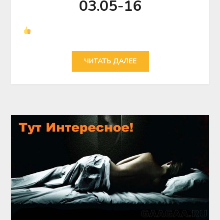
03.05-16
ЧИТАТЬ ДАЛЕЕ