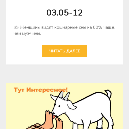
03.05-12
✍ Женщины видят кошмарные сны на 80% чаще,
чем мужчины.
ЧИТАТЬ ДАЛЕЕ