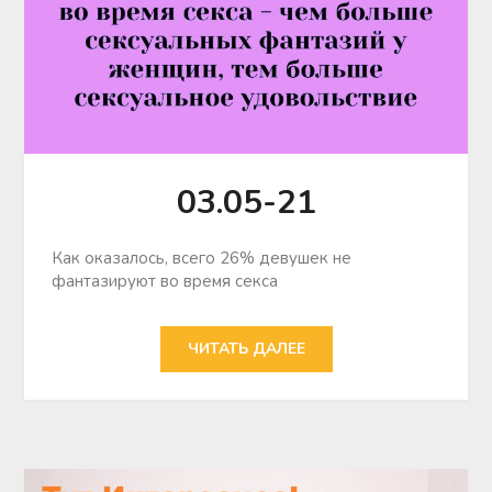
03.05-21
Как оказалось, всего 26% девушек не
фантазируют во время секса
ЧИТАТЬ ДАЛЕЕ