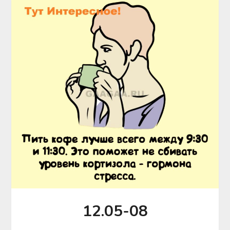
12.05-08