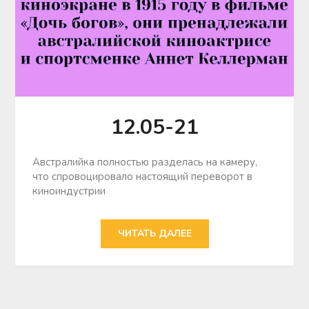
12.05-21
Австралийка полностью разделась на камеру,
что спровоцировало настоящий переворот в
киноиндустрии
ЧИТАТЬ ДАЛЕЕ