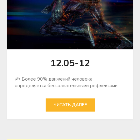
12.05-12
✍ Более 90% движений человека
определяется бессознательными рефлексами.
ЧИТАТЬ ДАЛЕЕ