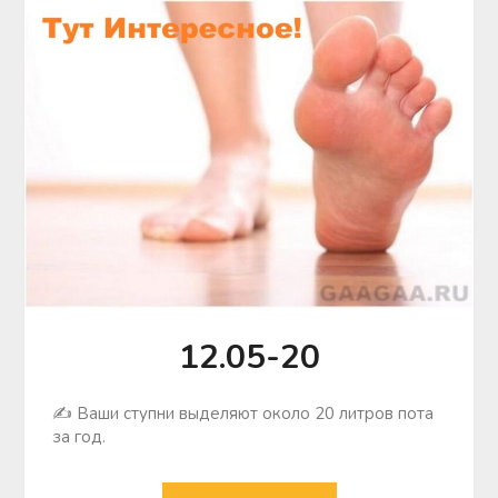
12.05-20
✍ Ваши ступни выделяют около 20 литров пота
за год.