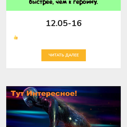
12.05-16
ЧИТАТЬ ДАЛЕЕ