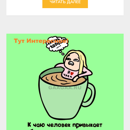
ЧИТАТЬ ДАЛЕЕ