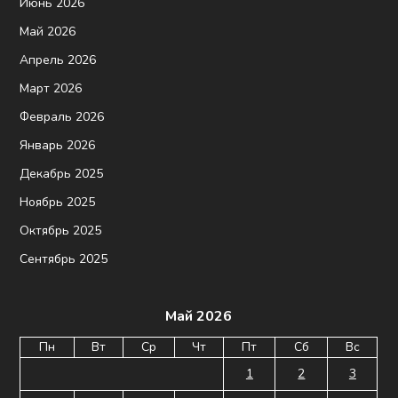
Июнь 2026
Май 2026
Апрель 2026
Март 2026
Февраль 2026
Январь 2026
Декабрь 2025
Ноябрь 2025
Октябрь 2025
Сентябрь 2025
Май 2026
Пн
Вт
Ср
Чт
Пт
Сб
Вс
1
2
3