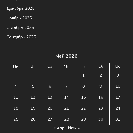
Декабрь 2025
Ноябрь 2025
Октябрь 2025
Сентябрь 2025
Май 2026
Пн
Вт
Ср
Чт
Пт
Сб
Вс
1
2
3
4
5
6
7
8
9
10
11
12
13
14
15
16
17
18
19
20
21
22
23
24
25
26
27
28
29
30
31
« Апр
Июн »