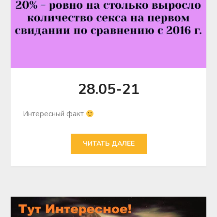
28.05-21
Интересный факт
ЧИТАТЬ ДАЛЕЕ