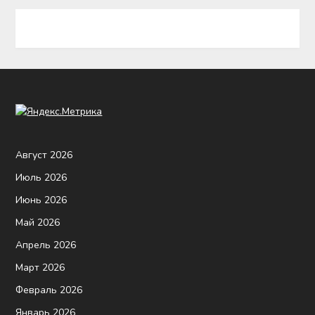
Август 2026
Июль 2026
Июнь 2026
Май 2026
Апрель 2026
Март 2026
Февраль 2026
Январь 2026