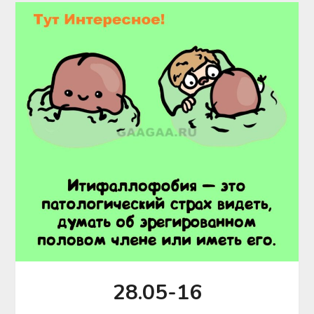
28.05-16