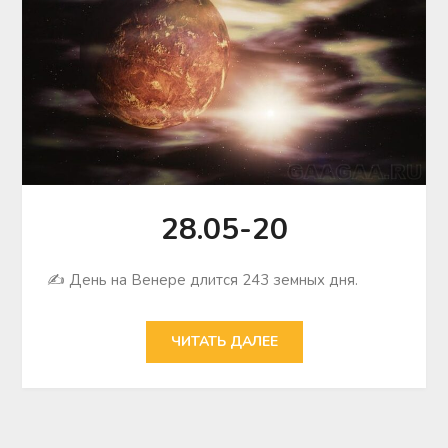
28.05-20
✍ День на Венере длится 243 земных дня.
ЧИТАТЬ ДАЛЕЕ