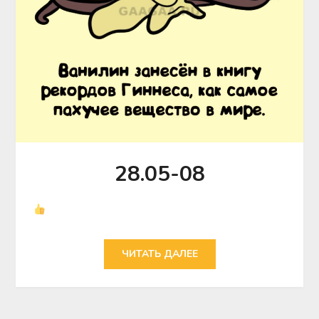
28.05-08
ЧИТАТЬ ДАЛЕЕ