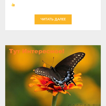
ЧИТАТЬ ДАЛЕЕ