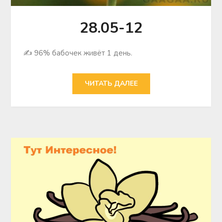
28.05-12
✍ 96% бабочек живёт 1 день.
ЧИТАТЬ ДАЛЕЕ