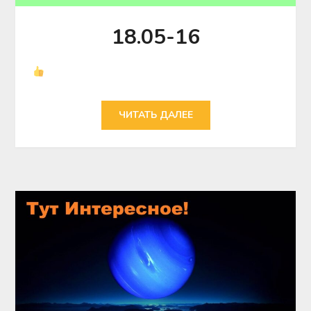
18.05-16
ЧИТАТЬ ДАЛЕЕ