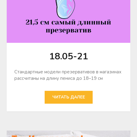
18.05-21
Стандартные модели презервативов в магазинах
рассчитаны на длину пениса до 18–19 см
ЧИТАТЬ ДАЛЕЕ