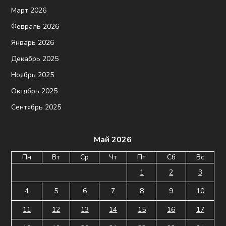
Март 2026
Февраль 2026
Январь 2026
Декабрь 2025
Ноябрь 2025
Октябрь 2025
Сентябрь 2025
Май 2026
Пн
Вт
Ср
Чт
Пт
Сб
Вс
1
2
3
4
5
6
7
8
9
10
11
12
13
14
15
16
17