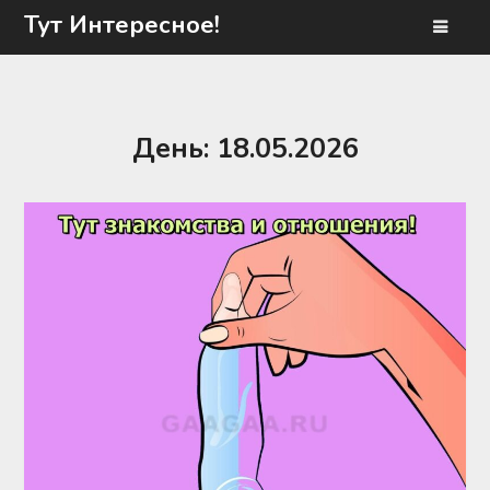
Перейти
Тут Интересное!
к
содержимому
День:
18.05.2026