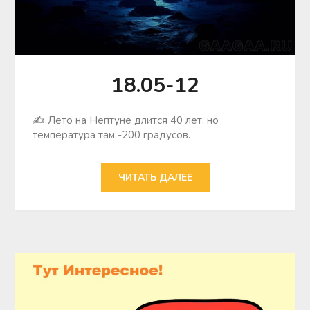
18.05-12
✍ Лето на Нептуне длится 40 лет, но
температура там -200 градусов.
ЧИТАТЬ ДАЛЕЕ