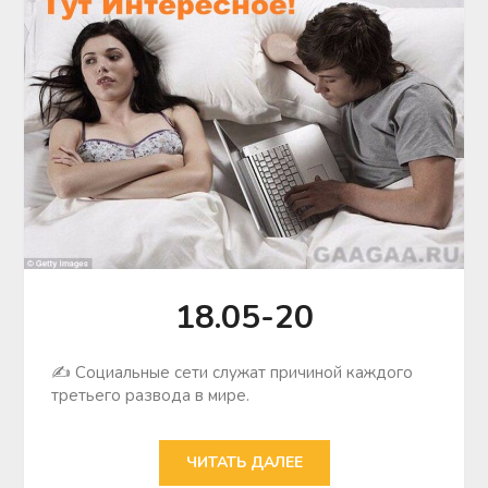
18.05-20
✍ Социальные сети служат причиной каждого
третьего развода в мире.
ЧИТАТЬ ДАЛЕЕ