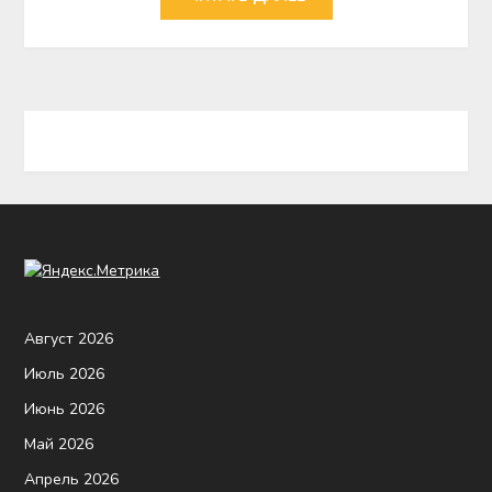
Август 2026
Июль 2026
Июнь 2026
Май 2026
Апрель 2026