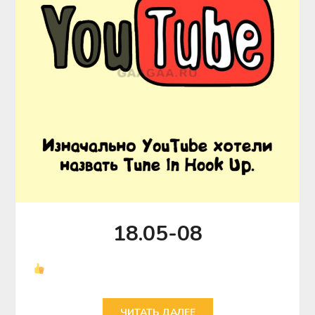
18.05-08
ЧИТАТЬ ДАЛЕЕ