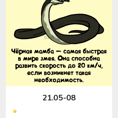
21.05-08