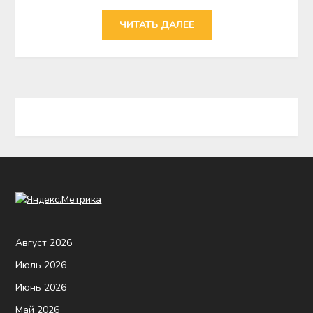
ЧИТАТЬ ДАЛЕЕ
Август 2026
Июль 2026
Июнь 2026
Май 2026