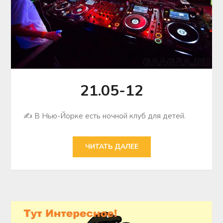
21.05-12
✍ В Нью-Йорке есть ночной клуб для детей.
ЧИТАТЬ ДАЛЕЕ