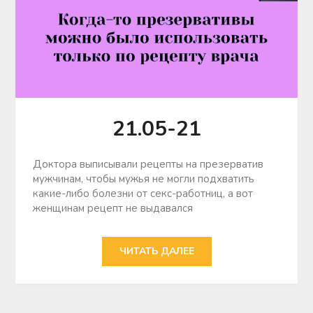
21.05-21
Доктора выписывали рецепты на презерватив
мужчинам, чтобы мужья не могли подхватить
какие-либо болезни от секс-работниц, а вот
женщинам рецепт не выдавался
ЧИТАТЬ ДАЛЕЕ