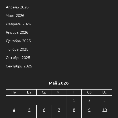
Апрель 2026
Март 2026
Февраль 2026
Январь 2026
Декабрь 2025
Ноябрь 2025
Октябрь 2025
Сентябрь 2025
Май 2026
Пн
Вт
Ср
Чт
Пт
Сб
Вс
1
2
3
4
5
6
7
8
9
10