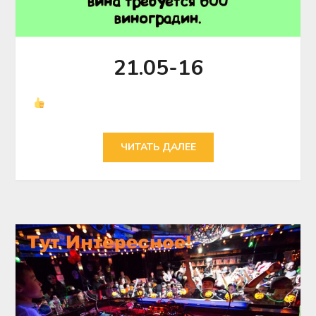
21.05-16
ЧИТАТЬ ДАЛЕЕ