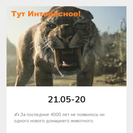
21.05-20
✍ За последние 4000 лет не появилось ни
одного нового домашнего животного.