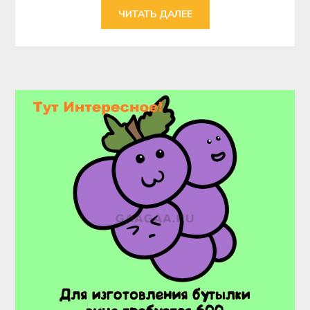
ЧИТАТЬ ДАЛЕЕ