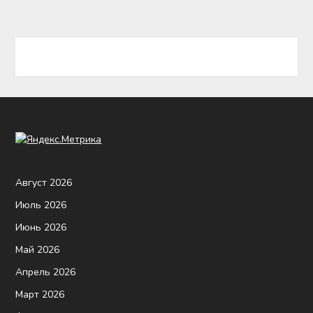
Август 2026
Июль 2026
Июнь 2026
Май 2026
Апрель 2026
Март 2026