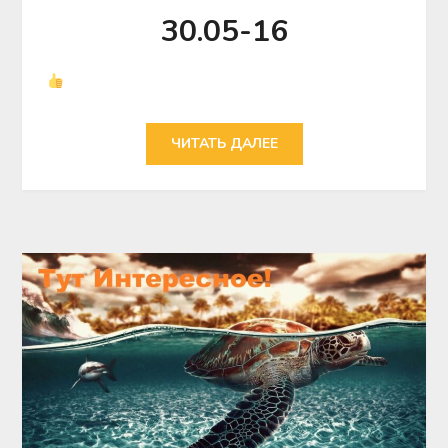
30.05-16
ЧИТАТЬ ДАЛЕЕ