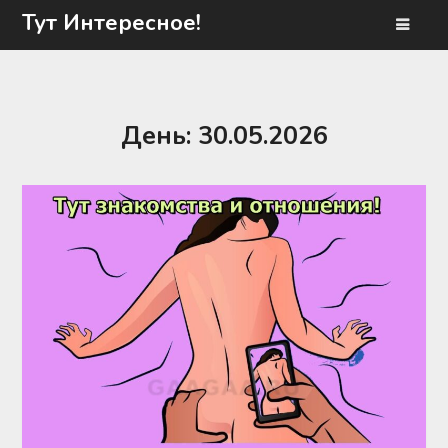
Перейти
Тут Интересное!
к
содержимому
День:
30.05.2026