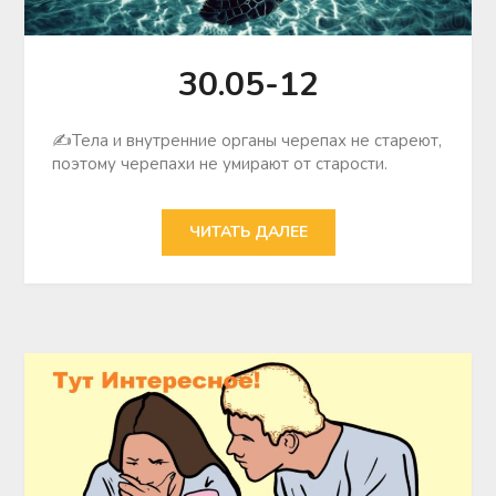
30.05-12
✍Тела и внутренние органы черепах не стареют,
поэтому черепахи не умирают от старости.
ЧИТАТЬ ДАЛЕЕ