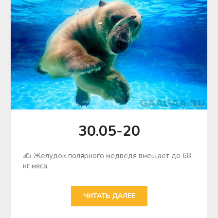
30.05-20
✍ Желудок полярного медведя вмещает до 68
кг мяса.
ЧИТАТЬ ДАЛЕЕ