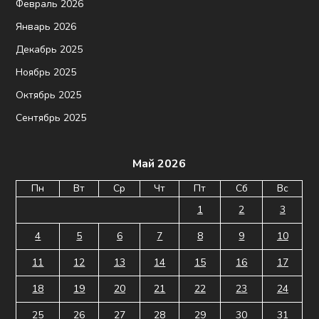
Февраль 2026
Январь 2026
Декабрь 2025
Ноябрь 2025
Октябрь 2025
Сентябрь 2025
Май 2026
Пн
Вт
Ср
Чт
Пт
Сб
Вс
1
2
3
4
5
6
7
8
9
10
11
12
13
14
15
16
17
18
19
20
21
22
23
24
25
26
27
28
29
30
31