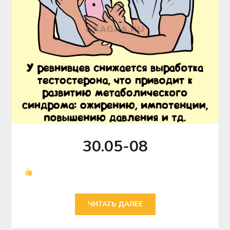
30.05-08
ЧИТАТЬ ДАЛЕЕ