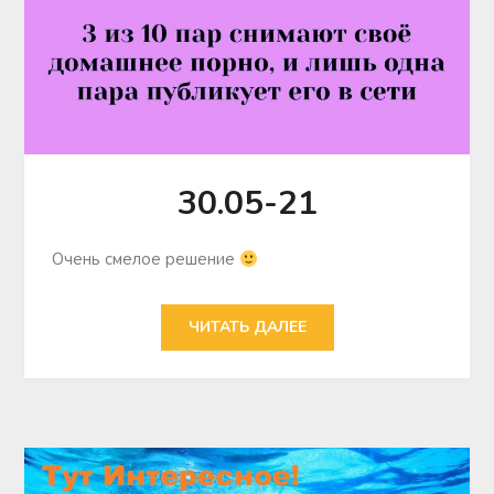
30.05-21
Очень смелое решение
ЧИТАТЬ ДАЛЕЕ