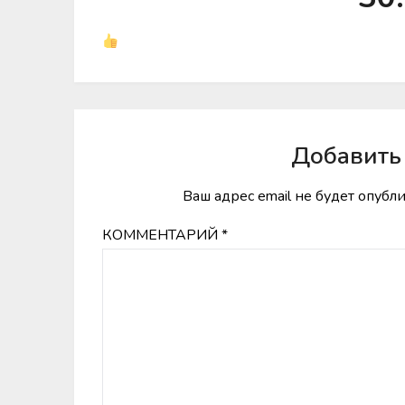
Добавить
Ваш адрес email не будет опубл
КОММЕНТАРИЙ
*