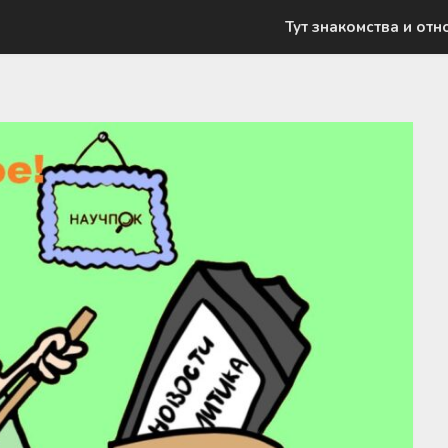
Тут знакомства и отн