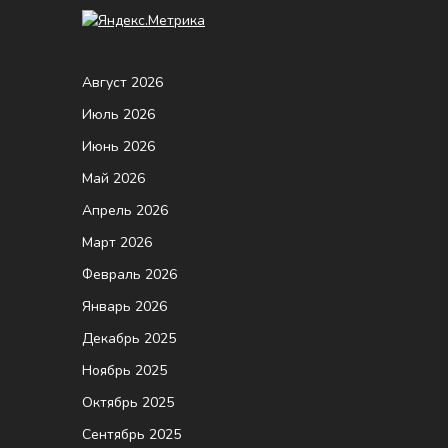
Август 2026
Июль 2026
Июнь 2026
Май 2026
Апрель 2026
Март 2026
Февраль 2026
Январь 2026
Декабрь 2025
Ноябрь 2025
Октябрь 2025
Сентябрь 2025