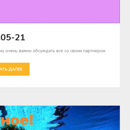
.05-21
му очень важно обсуждать все со своим партнером
АТЬ ДАЛЕЕ