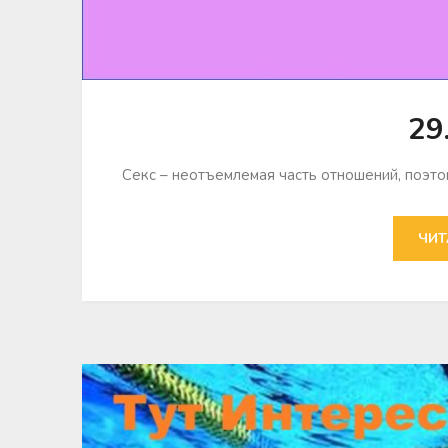
29
Секс – неотъемлемая часть отношений, поэто
ЧИТ