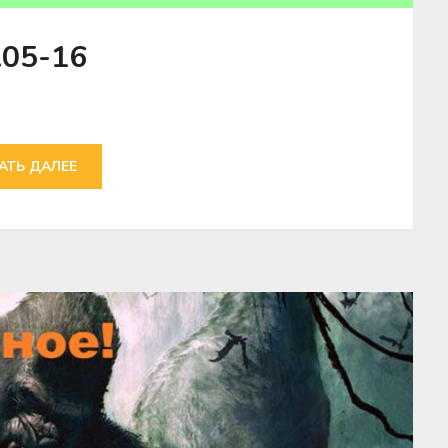
.05-16
АТЬ ДАЛЕЕ