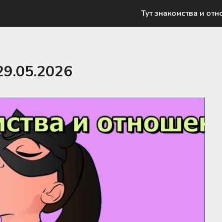
Тут знакомства и отн
29.05.2026