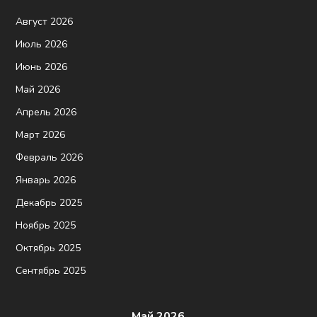
Август 2026
Июль 2026
Июнь 2026
Май 2026
Апрель 2026
Март 2026
Февраль 2026
Январь 2026
Декабрь 2025
Ноябрь 2025
Октябрь 2025
Сентябрь 2025
Май 2026