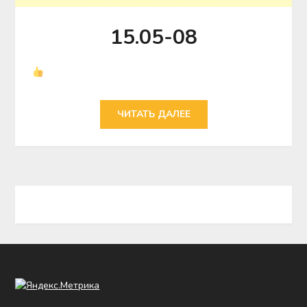
15.05-08
ЧИТАТЬ ДАЛЕЕ