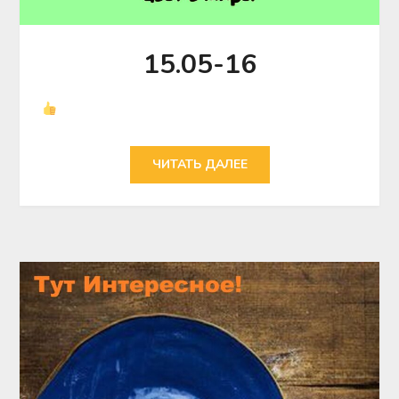
15.05-16
ЧИТАТЬ ДАЛЕЕ