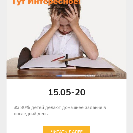
15.05-20
✍ 90% детей делают домашнее задание в
последний день.
ЧИТАТЬ ДАЛЕЕ