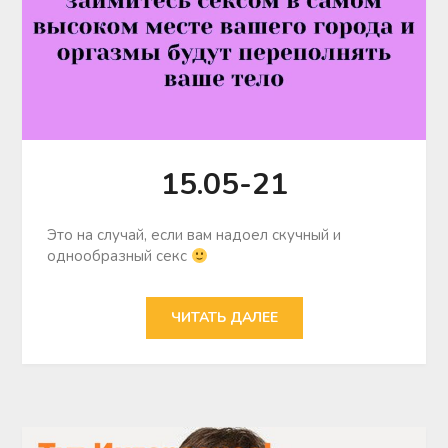
15.05-21
Это на случай, если вам надоел скучный и
однообразный секс
ЧИТАТЬ ДАЛЕЕ