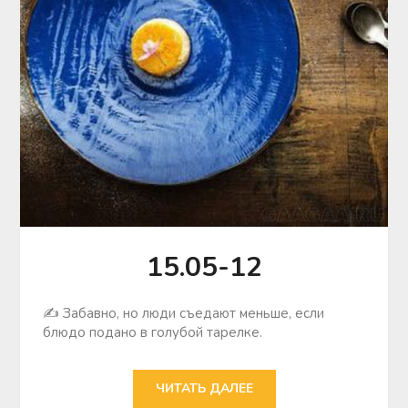
15.05-12
✍ Забавно, но люди съедают меньше, если
блюдо подано в голубой тарелке.
ЧИТАТЬ ДАЛЕЕ